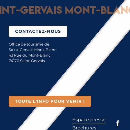
t-Gervais Mont-Blanc :
CONTACTEZ-NOUS
Office de tourisme de
Saint-Gervais Mont-Blanc
43 Rue du Mont-Blanc
74170 Saint-Gervais
TOUTE L'INFO POUR VENIR !
Espace presse
Brochures