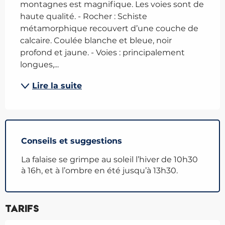
montagnes est magnifique. Les voies sont de 
haute qualité. - Rocher : Schiste 
métamorphique recouvert d’une couche de 
calcaire. Coulée blanche et bleue, noir 
profond et jaune. - Voies : principalement 
longues,...
Lire la suite
Conseils et suggestions
La falaise se grimpe au soleil l’hiver de 10h30
à 16h, et à l’ombre en été jusqu’à 13h30.
Tarifs