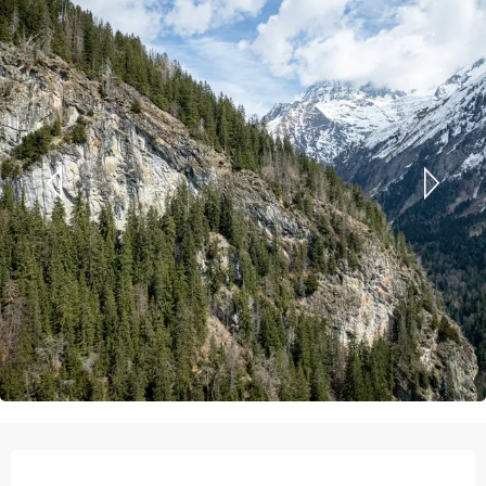
Ouverture et coordonnées