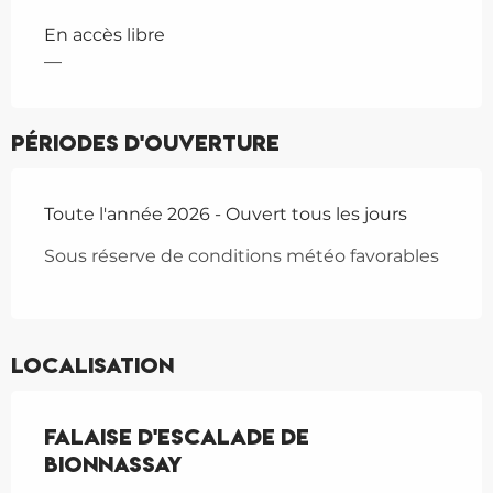
En accès libre
—
Périodes d'ouverture
Toute l'année 2026 - Ouvert tous les jours
Sous réserve de conditions météo favorables
Localisation
Falaise d'escalade de
Bionnassay