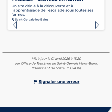
Un site dédié à la découverte et à
l’apprentissage de l’escalade sous toutes ses
formes.
Saint-Gervais-les-Bains
Mis à jour le 01 avril 2026 à 15:20
par Office de Tourisme de Saint-Gervais Mont-Blanc
(Identifiant de l'offre :
7337438
)
Signaler une erreur