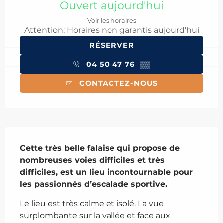
Ouvert aujourd'hui
Voir les horaires
Attention: Horaires non garantis aujourd'hui
RÉSERVER
04 50 47 76
▒▒
CONTACTEZ-NOUS
Description
Cette très belle falaise qui propose de 
nombreuses voies difficiles et très 
difficiles, est un lieu incontournable pour 
les passionnés d’escalade sportive.
Le lieu est très calme et isolé. La vue 
surplombante sur la vallée et face aux 