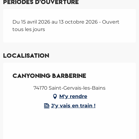
Périodes d'ouverture
Du 15 avril 2026 au 13 octobre 2026 - Ouvert
tous les jours
Localisation
Canyoning Barberine
74170 Saint-Gervais-les-Bains
M'y rendre
J'y vais en train !