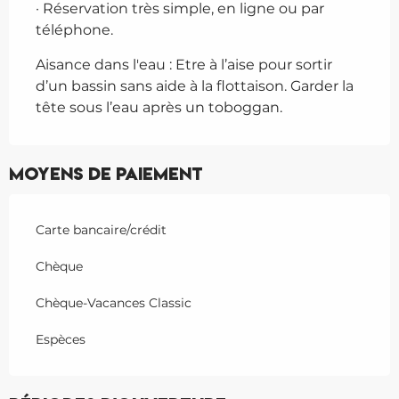
· Réservation très simple, en ligne ou par
téléphone.
Aisance dans l'eau : Etre à l’aise pour sortir
d’un bassin sans aide à la flottaison. Garder la
tête sous l’eau après un toboggan.
Moyens de paiement
Carte bancaire/crédit
Chèque
Chèque-Vacances Classic
Espèces