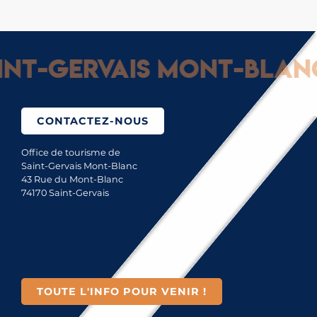
t-Gervais Mont-Blanc :
CONTACTEZ-NOUS
Office de tourisme de
Saint-Gervais Mont-Blanc
43 Rue du Mont-Blanc
74170 Saint-Gervais
TOUTE L'INFO POUR VENIR !