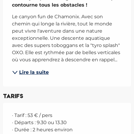
contourne tous les obstacles !
Le canyon fun de Chamonix. Avec son 
chemin qui longe la rivière, tout le monde 
peut vivre l'aventure dans une nature 
exceptionnelle. Une descente aquatique 
avec des supers toboggans et la "tyro splash" 
OXO. Elle est rythmée par de belles verticales 
où vous apprendrez à descendre en rappel...
Lire la suite
Tarifs
· Tarif : 53 € / pers
· Départs : 9.30 ou 13.30
· Durée : 2 heures environ