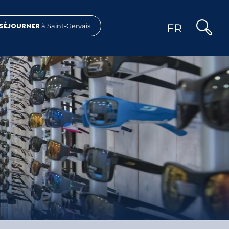
FR
Séjourner
à Saint-Gervais
Recher