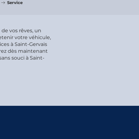
Service
de vos rêves, un
tenir votre véhicule,
ces à Saint-Gervais
vrez dès maintenant
sans souci à Saint-