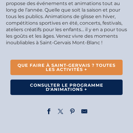
propose des événements et animations tout au
long de l’année. Quelle que soit la saison et pour
tous les publics. Animations de glisse en hiver,
compétitions sportives en été, concerts, festivals,
ateliers créatifs pour les enfants… il y en a pour tous
les goûts et les âges. Venez vivre des moments
inoubliables à Saint-Gervais Mont-Blanc !
QUE FAIRE À SAINT-GERVAIS ? TOUTES
LES ACTIVITÉS +
CONSULTER LE PROGRAMME
D'ANIMATIONS +