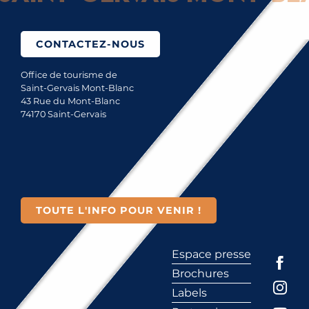
CONTACTEZ-NOUS
Office de tourisme de
Saint-Gervais Mont-Blanc
43 Rue du Mont-Blanc
74170 Saint-Gervais
TOUTE L'INFO POUR VENIR !
Espace presse
Brochures
Labels