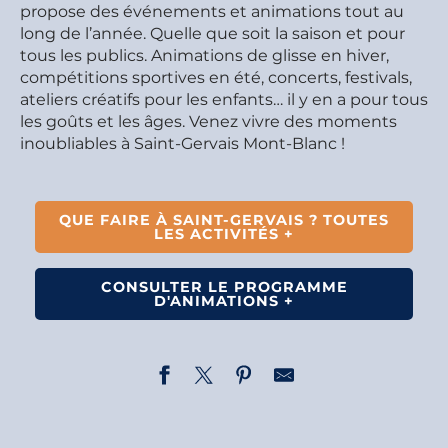
propose des événements et animations tout au
long de l’année. Quelle que soit la saison et pour
tous les publics. Animations de glisse en hiver,
compétitions sportives en été, concerts, festivals,
ateliers créatifs pour les enfants… il y en a pour tous
les goûts et les âges. Venez vivre des moments
inoubliables à Saint-Gervais Mont-Blanc !
QUE FAIRE À SAINT-GERVAIS ? TOUTES
LES ACTIVITÉS +
CONSULTER LE PROGRAMME
D'ANIMATIONS +