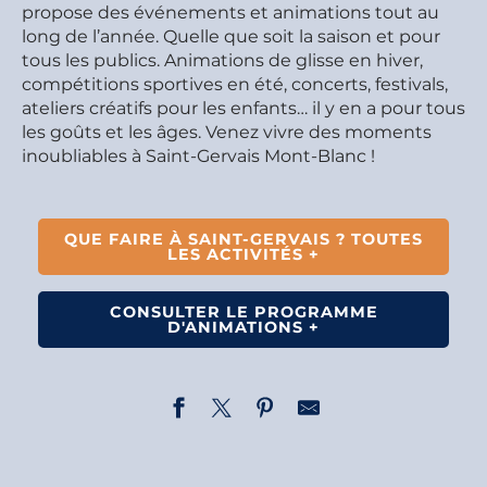
propose des événements et animations tout au
long de l’année. Quelle que soit la saison et pour
tous les publics. Animations de glisse en hiver,
compétitions sportives en été, concerts, festivals,
ateliers créatifs pour les enfants… il y en a pour tous
les goûts et les âges. Venez vivre des moments
inoubliables à Saint-Gervais Mont-Blanc !
QUE FAIRE À SAINT-GERVAIS ? TOUTES
LES ACTIVITÉS +
CONSULTER LE PROGRAMME
D'ANIMATIONS +