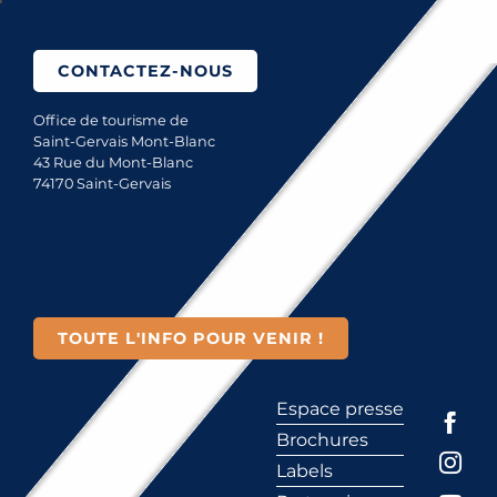
CONTACTEZ-NOUS
Office de tourisme de
Saint-Gervais Mont-Blanc
43 Rue du Mont-Blanc
74170 Saint-Gervais
TOUTE L'INFO POUR VENIR !
Espace presse
Brochures
Labels