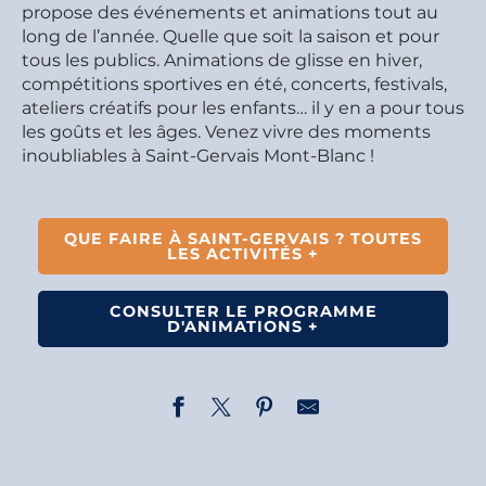
propose des événements et animations tout au
long de l’année. Quelle que soit la saison et pour
tous les publics. Animations de glisse en hiver,
compétitions sportives en été, concerts, festivals,
ateliers créatifs pour les enfants… il y en a pour tous
les goûts et les âges. Venez vivre des moments
inoubliables à Saint-Gervais Mont-Blanc !
QUE FAIRE À SAINT-GERVAIS ? TOUTES
LES ACTIVITÉS +
CONSULTER LE PROGRAMME
D'ANIMATIONS +