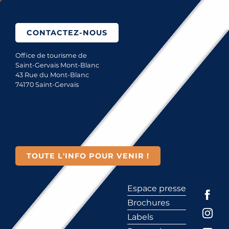
CONTACTEZ-NOUS
Office de tourisme de
Saint-Gervais Mont-Blanc
43 Rue du Mont-Blanc
74170 Saint-Gervais
TOUTE L'INFO POUR VENIR !
Espace presse
Brochures
Labels