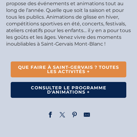
propose des événements et animations tout au
long de l’année. Quelle que soit la saison et pour
tous les publics. Animations de glisse en hiver,
compétitions sportives en été, concerts, festivals,
ateliers créatifs pour les enfants… il y en a pour tous
les goûts et les âges. Venez vivre des moments
inoubliables à Saint-Gervais Mont-Blanc !
QUE FAIRE À SAINT-GERVAIS ? TOUTES
LES ACTIVITÉS +
CONSULTER LE PROGRAMME
D'ANIMATIONS +