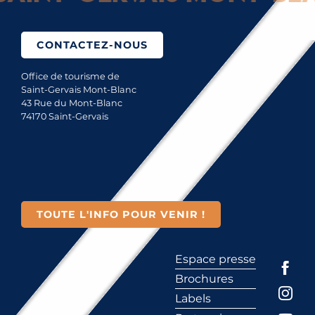
CONTACTEZ-NOUS
Office de tourisme de
Saint-Gervais Mont-Blanc
43 Rue du Mont-Blanc
74170 Saint-Gervais
TOUTE L'INFO POUR VENIR !
Espace presse
Brochures
Labels