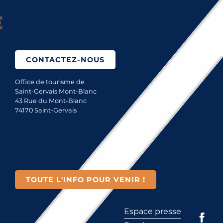
Saint-Gervais Mont-Bla
CONTACTEZ-NOUS
Office de tourisme de
Saint-Gervais Mont-Blanc
43 Rue du Mont-Blanc
74170 Saint-Gervais
TOUTE L'INFO POUR VENIR !
Espace presse