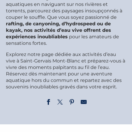
aquatiques en naviguant sur nos rivières et
torrents, parcourez des paysages insoupçonnés à
couper le souffle. Que vous soyez passionné de
rafting, de canyoning, d’hydrospeed ou de
kayak, nos activités d’eau vive offrent des
expériences inoubliables
pour les amateurs de
sensations fortes.
Explorez notre page dédiée aux activités d’eau
vive à Saint-Gervais Mont-Blanc et préparez-vous à
vivre des moments palpitants au fil de l’eau.
Réservez dès maintenant pour une aventure
aquatique hors du commun et repartez avec des
souvenirs inoubliables gravés dans votre esprit.
Activités d'eaux vives en famille avec Ecolorado Rafti