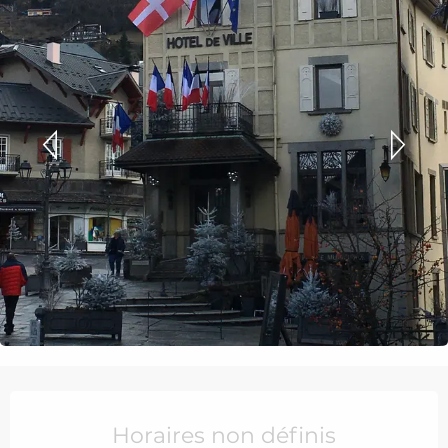
Ouverture et coordonnées
Horaires non définis