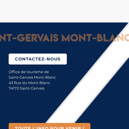
t-Gervais Mont-Blanc :
CONTACTEZ-NOUS
Office de tourisme de
Saint-Gervais Mont-Blanc
43 Rue du Mont-Blanc
74170 Saint-Gervais
TOUTE L'INFO POUR VENIR !