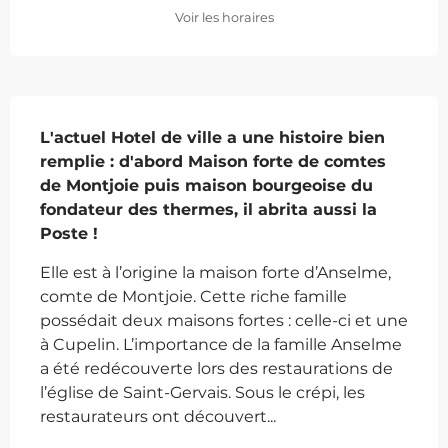
Voir les horaires
Description
L'actuel Hotel de ville a une histoire bien 
remplie : d'abord Maison forte de comtes 
de Montjoie puis maison bourgeoise du 
fondateur des thermes, il abrita aussi la 
Poste !
Elle est à l’origine la maison forte d’Anselme, 
comte de Montjoie. Cette riche famille 
possédait deux maisons fortes : celle-ci et une 
à Cupelin. L’importance de la famille Anselme 
a été redécouverte lors des restaurations de 
l’église de Saint-Gervais. Sous le crépi, les 
restaurateurs ont découvert...