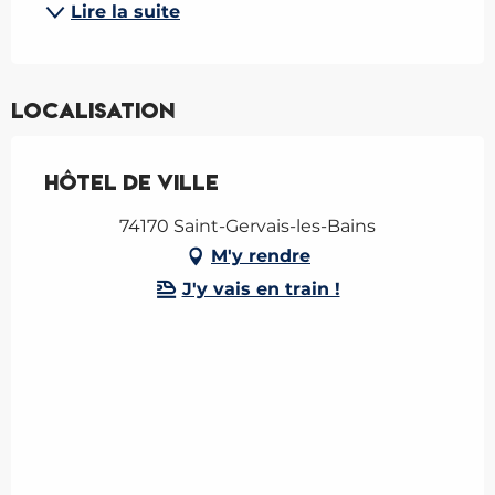
Lire la suite
Localisation
Hôtel de Ville
74170 Saint-Gervais-les-Bains
M'y rendre
J'y vais en train !