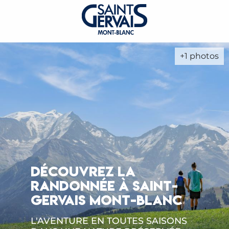
+1 photos
DÉCOUVREZ LA
RANDONNÉE À SAINT-
GERVAIS MONT-BLANC
L'AVENTURE EN TOUTES SAISONS