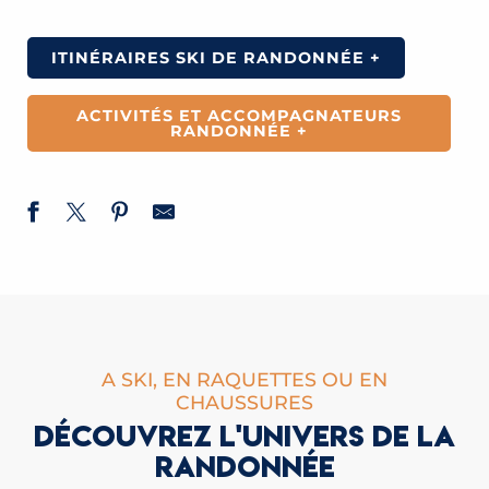
ITINÉRAIRES SKI DE RANDONNÉE +
ACTIVITÉS ET ACCOMPAGNATEURS
RANDONNÉE +
A SKI, EN RAQUETTES OU EN
CHAUSSURES
DÉCOUVREZ L'UNIVERS DE LA
RANDONNÉE