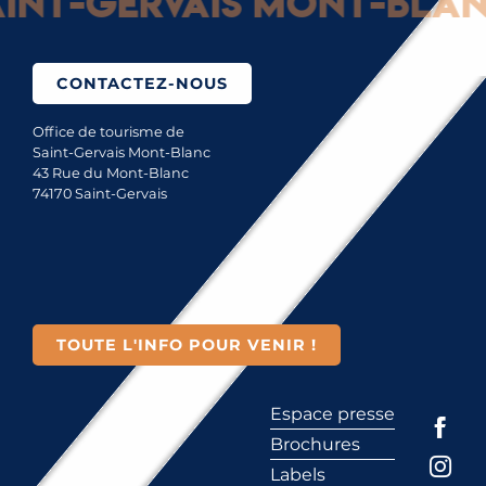
nt-Gervais Mont-Blanc 
CONTACTEZ-NOUS
Office de tourisme de
Saint-Gervais Mont-Blanc
43 Rue du Mont-Blanc
74170 Saint-Gervais
TOUTE L'INFO POUR VENIR !
Espace presse
Brochures
Labels