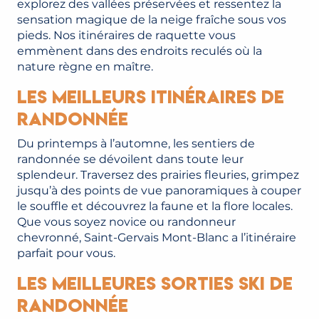
explorez des vallées préservées et ressentez la
sensation magique de la neige fraîche sous vos
pieds. Nos itinéraires de raquette vous
emmènent dans des endroits reculés où la
nature règne en maître.
Les Meilleurs Itinéraires de
Randonnée
Du printemps à l’automne, les sentiers de
randonnée se dévoilent dans toute leur
splendeur. Traversez des prairies fleuries, grimpez
jusqu’à des points de vue panoramiques à couper
le souffle et découvrez la faune et la flore locales.
Que vous soyez novice ou randonneur
chevronné, Saint-Gervais Mont-Blanc a l’itinéraire
parfait pour vous.
Les Meilleures Sorties Ski de
Randonnée