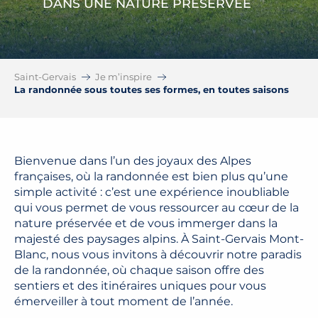
DANS UNE NATURE PRÉSERVÉE
Saint-Gervais
Je m’inspire
La randonnée sous toutes ses formes, en toutes saisons
Bienvenue dans l’un des joyaux des Alpes
françaises, où la randonnée est bien plus qu’une
simple activité : c’est une expérience inoubliable
qui vous permet de vous ressourcer au cœur de la
nature préservée et de vous immerger dans la
majesté des paysages alpins. À Saint-Gervais Mont-
Blanc, nous vous invitons à découvrir notre paradis
de la randonnée, où chaque saison offre des
sentiers et des itinéraires uniques pour vous
émerveiller à tout moment de l’année.