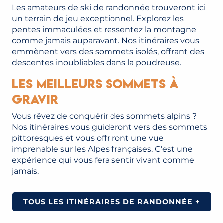
Les amateurs de ski de randonnée trouveront ici
un terrain de jeu exceptionnel. Explorez les
pentes immaculées et ressentez la montagne
comme jamais auparavant. Nos itinéraires vous
emmènent vers des sommets isolés, offrant des
descentes inoubliables dans la poudreuse.
Les Meilleurs Sommets à
Gravir
Vous rêvez de conquérir des sommets alpins ?
Nos itinéraires vous guideront vers des sommets
pittoresques et vous offriront une vue
imprenable sur les Alpes françaises. C’est une
expérience qui vous fera sentir vivant comme
jamais.
TOUS LES ITINÉRAIRES DE RANDONNÉE +