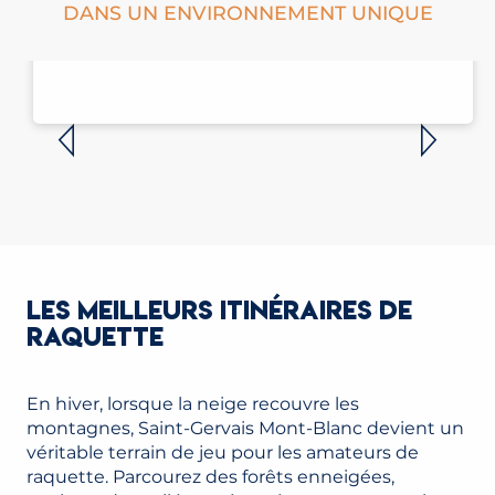
DANS UN ENVIRONNEMENT UNIQUE
LE MONT-BLANC
LES MEILLEURS ITINÉRAIRES DE
RAQUETTE
En hiver, lorsque la neige recouvre les
montagnes, Saint-Gervais Mont-Blanc devient un
véritable terrain de jeu pour les amateurs de
raquette. Parcourez des forêts enneigées,