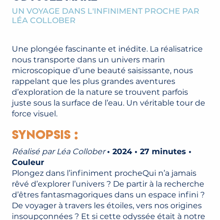
UN VOYAGE DANS L'INFINIMENT PROCHE PAR
LÉA COLLOBER
Une plongée fascinante et inédite. La réalisatrice
nous transporte dans un univers marin
microscopique d’une beauté saisissante, nous
rappelant que les plus grandes aventures
d’exploration de la nature se trouvent parfois
juste sous la surface de l’eau. Un véritable tour de
force visuel.
Synopsis :
Réalisé par Léa Collober
• 2024 • 27 minutes •
Couleur
Plongez dans l’infiniment procheQui n’a jamais
rêvé d’explorer l’univers ? De partir à la recherche
d’êtres fantasmagoriques dans un espace infini ?
De voyager à travers les étoiles, vers nos origines
insoupçonnées ? Et si cette odyssée était à notre