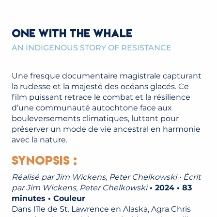
ONE WITH THE WHALE
AN INDIGENOUS STORY OF RESISTANCE
Une fresque documentaire magistrale capturant
la rudesse et la majesté des océans glacés. Ce
film puissant retrace le combat et la résilience
d’une communauté autochtone face aux
bouleversements climatiques, luttant pour
préserver un mode de vie ancestral en harmonie
avec la nature.
Synopsis :
Réalisé par Jim Wickens, Peter Chelkowski • Écrit
par Jim Wickens, Peter Chelkowski
• 2024 • 83
minutes • Couleur
Dans l’île de St. Lawrence en Alaska, Agra Chris