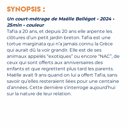
Synopsis :
Un court-métrage de Maëlle Bellégot • 2024 •
25min • couleur
Tafia a 20 ans, et depuis 20 ans elle arpente les
clôtures d’un petit jardin breton. Tafia est une
tortue marginata qui n’a jamais connu la Grèce
qui aurait dû la voir grandir. Elle est de ses
animaux appelés “exotiques” ou encore “NAC”, de
ceux qui sont offerts aux anniversaires des
enfants et que regrettent plus tard les parents.
Maëlle avait 9 ans quand on lui a offert Tafia, sans
savoir qu’elles resteraient liées pour une centaine
d’années. Cette dernière s’interroge aujourd’hui
sur la nature de leur relation.