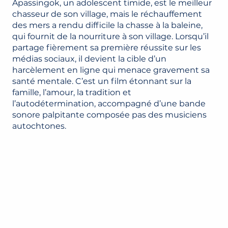
Apassingok, un adolescent timide, est le meilleur
chasseur de son village, mais le réchauffement
des mers a rendu difficile la chasse à la baleine,
qui fournit de la nourriture à son village. Lorsqu’il
partage fièrement sa première réussite sur les
médias sociaux, il devient la cible d’un
harcèlement en ligne qui menace gravement sa
santé mentale. C’est un film étonnant sur la
famille, l’amour, la tradition et
l’autodétermination, accompagné d’une bande
sonore palpitante composée pas des musiciens
autochtones.