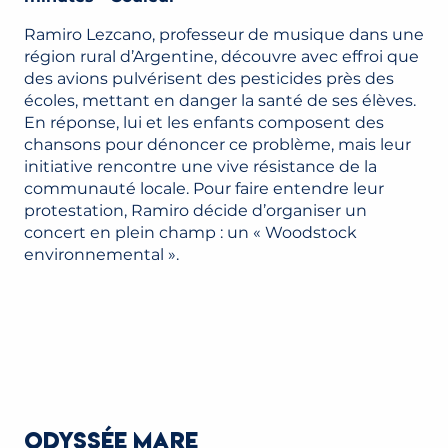
Ramiro Lezcano, professeur de musique dans une
région rural d’Argentine, découvre avec effroi que
des avions pulvérisent des pesticides près des
écoles, mettant en danger la santé de ses élèves.
En réponse, lui et les enfants composent des
chansons pour dénoncer ce problème, mais leur
initiative rencontre une vive résistance de la
communauté locale. Pour faire entendre leur
protestation, Ramiro décide d’organiser un
concert en plein champ : un « Woodstock
environnemental ».
ODYSSÉE MARE