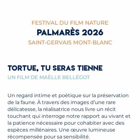
FESTIVAL DU FILM NATURE
PALMARÈS 2026
SAINT-GERVAIS MONT-BLANC
TORTUE, TU SERAS TIENNE
UN FILM DE MAËLLE BELLÉGOT
Un regard intime et poétique sur la préservation
de la faune. À travers des images d’une rare
délicatesse, la réalisatrice nous livre un récit
touchant qui interroge notre rapport au vivant et
la patience nécessaire pour cohabiter avec des
espèces millénaires. Une œuvre lumineuse
récompensée pour sa sensibilité.