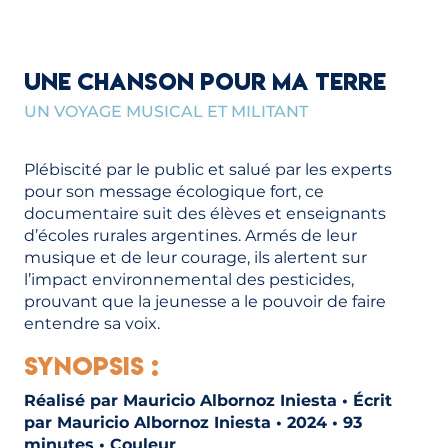
UNE CHANSON POUR MA TERRE
UN VOYAGE MUSICAL ET MILITANT
Plébiscité par le public et salué par les experts
pour son message écologique fort, ce
documentaire suit des élèves et enseignants
d’écoles rurales argentines. Armés de leur
musique et de leur courage, ils alertent sur
l’impact environnemental des pesticides,
prouvant que la jeunesse a le pouvoir de faire
entendre sa voix.
Synopsis :
Réalisé par Mauricio Albornoz Iniesta • Écrit
par Mauricio Albornoz Iniesta • 2024 • 93
minutes • Couleur