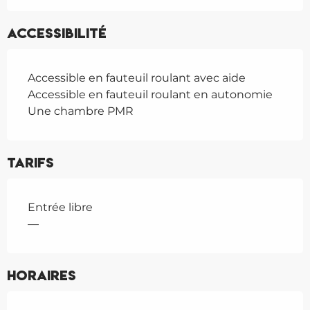
Accessibilité
Accessible en fauteuil roulant avec aide
Accessible en fauteuil roulant en autonomie
Une chambre PMR
Tarifs
Entrée libre
—
Horaires