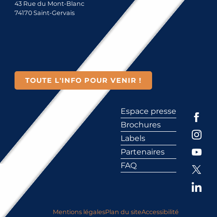
43 Rue du Mont-Blanc
74170 Saint-Gervais
TOUTE L'INFO POUR VENIR !
Espace presse
Brochures
Labels
Partenaires
FAQ
Mentions légales
Plan du site
Accessibilité