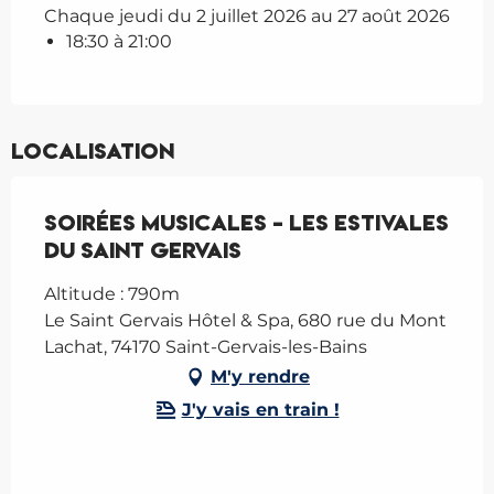
Chaque jeudi du 2 juillet 2026 au 27 août 2026
18:30 à 21:00
Localisation
Soirées musicales - LES ESTIVALES
du Saint Gervais
Altitude : 790m
Le Saint Gervais Hôtel & Spa, 680 rue du Mont
Lachat, 74170 Saint-Gervais-les-Bains
M'y rendre
J'y vais en train !