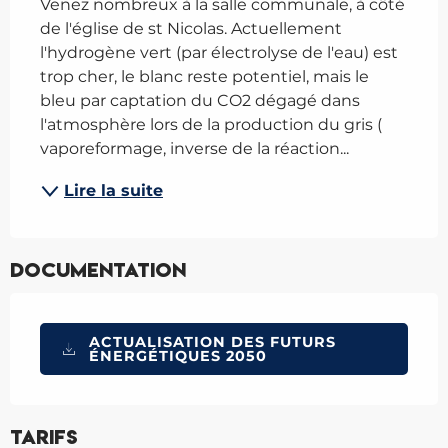
Venez nombreux à la salle communale, à côté 
de l'église de st Nicolas. Actuellement 
l'hydrogène vert (par électrolyse de l'eau) est 
trop cher, le blanc reste potentiel, mais le 
bleu par captation du CO2 dégagé dans 
l'atmosphère lors de la production du gris ( 
vaporeformage, inverse de la réaction...
Lire la suite
Documentation
ACTUALISATION DES FUTURS
ÉNERGÉTIQUES 2050
Tarifs