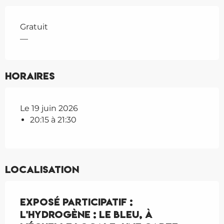
Gratuit
—
Horaires
Le 19 juin 2026
20:15 à 21:30
Localisation
Exposé participatif :
L'hydrogène : le bleu, à