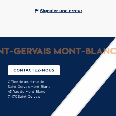
Signaler une erreur
t-Gervais Mont-Blanc :
CONTACTEZ-NOUS
Office de tourisme de
Saint-Gervais Mont-Blanc
43 Rue du Mont-Blanc
74170 Saint-Gervais