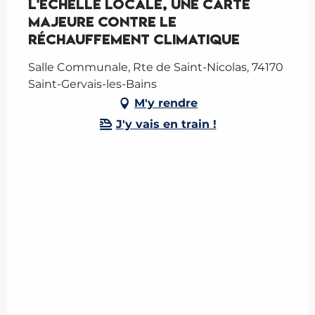
l'échelle locale, une carte
majeure contre le
réchauffement climatique
Salle Communale, Rte de Saint-Nicolas, 74170
Saint-Gervais-les-Bains
M'y rendre
J'y vais en train !