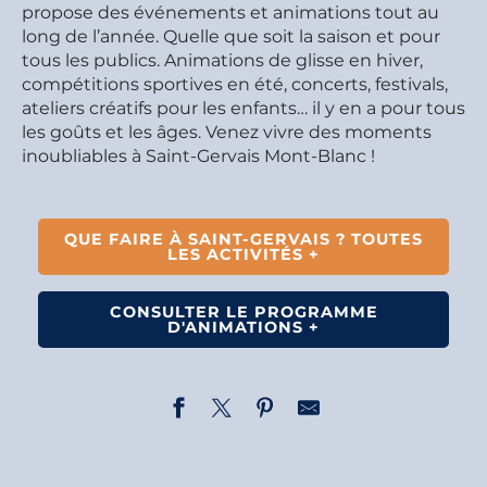
propose des événements et animations tout au
long de l’année. Quelle que soit la saison et pour
tous les publics. Animations de glisse en hiver,
compétitions sportives en été, concerts, festivals,
ateliers créatifs pour les enfants… il y en a pour tous
les goûts et les âges. Venez vivre des moments
inoubliables à Saint-Gervais Mont-Blanc !
QUE FAIRE À SAINT-GERVAIS ? TOUTES
LES ACTIVITÉS +
CONSULTER LE PROGRAMME
D'ANIMATIONS +