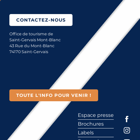
CONTACTEZ-NOUS
Office de tourisme de
Saint-Gervais Mont-Blanc
43 Rue du Mont-Blanc
74170 Saint-Gervais
TOUTE L'INFO POUR VENIR !
Espace presse
Brochures
Labels