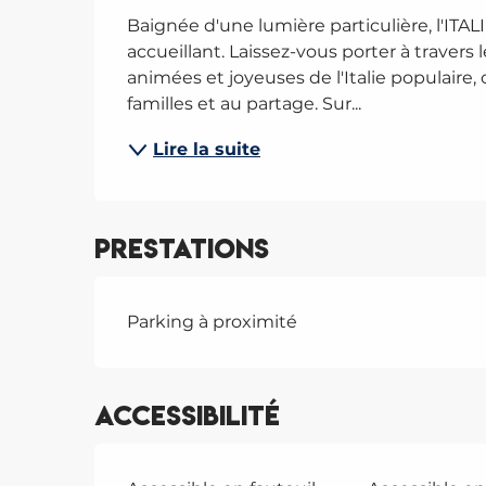
Baignée d'une lumière particulière, l'ITALIE 
accueillant. Laissez-vous porter à travers l
animées et joyeuses de l'Italie populaire
familles et au partage. Sur...
Lire la suite
Prestations
Parking à proximité
Accessibilité