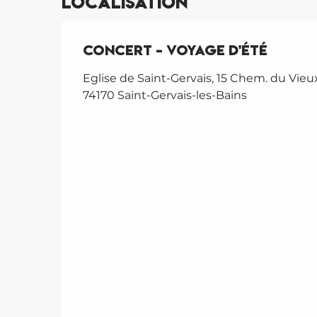
Localisation
Concert - Voyage d'été
Eglise de Saint-Gervais, 15 Chem. du Vieu
74170 Saint-Gervais-les-Bains