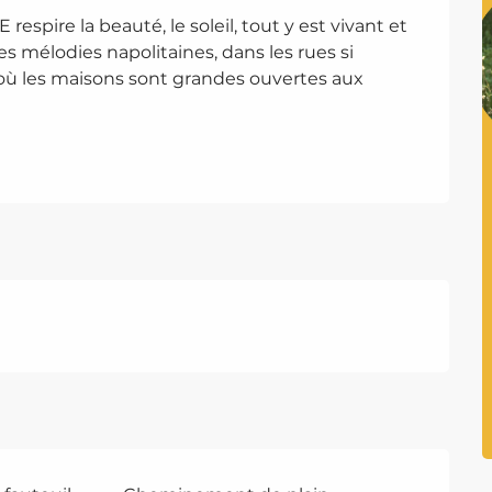
respire la beauté, le soleil, tout y est vivant et 
es mélodies napolitaines, dans les rues si 
, où les maisons sont grandes ouvertes aux 