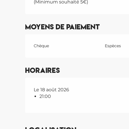
(Minimum souhaité 5€)
Moyens de paiement
Chèque
Espèces
Horaires
Le 18 août 2026
21:00