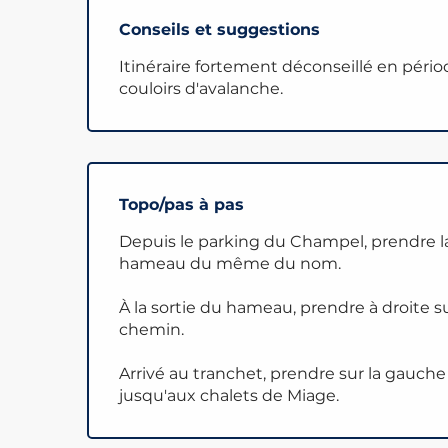
Conseils et suggestions
Itinéraire fortement déconseillé en péri
couloirs d'avalanche.
Topo/pas à pas
Depuis le parking du Champel, prendre l
hameau du même du nom.
À la sortie du hameau, prendre à droite s
chemin.
Arrivé au tranchet, prendre sur la gauche
jusqu'aux chalets de Miage.