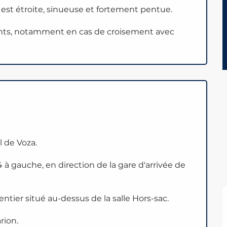
 est étroite, sinueuse et fortement pentue.
ants, notamment en cas de croisement avec
 de Voza.
à gauche, en direction de la gare d'arrivée de
entier situé au-dessus de la salle Hors-sac.
rion.