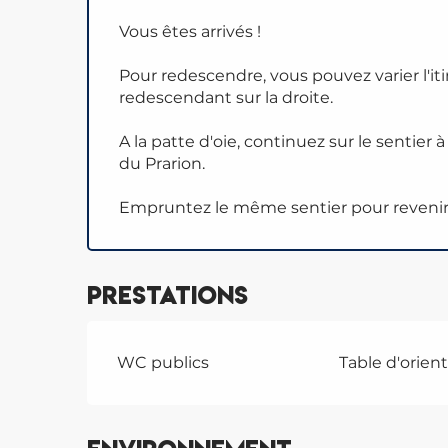
Vous êtes arrivés !
Pour redescendre, vous pouvez varier l'it
redescendant sur la droite.
A la patte d'oie, continuez sur le sentier
du Prarion.
Empruntez le même sentier pour revenir 
Prestations
WC publics
Table d'orien