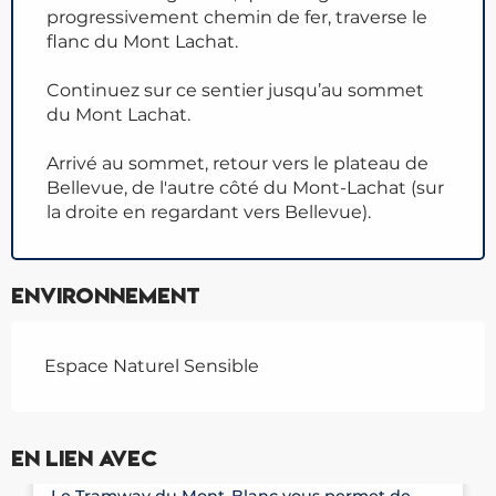
progressivement chemin de fer, traverse le
flanc du Mont Lachat.
Continuez sur ce sentier jusqu’au sommet
du Mont Lachat.
Arrivé au sommet, retour vers le plateau de
Bellevue, de l'autre côté du Mont-Lachat (sur
la droite en regardant vers Bellevue).
Environnement
Espace Naturel Sensible
En lien avec
TRAMWAY DU MONT-BLANC