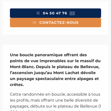
Ouverture et coordonnées
04 50 47 76
▒▒
CONTACTEZ-NOUS
Description
Une boucle panoramique offrant des 
points de vue imprenables sur le massif du 
Mont-Blanc. Depuis le plateau de Bellevue, 
l’ascension jusqu’au Mont Lachat dévoile 
un paysage spectaculaire entre alpages et 
crêtes.
Cette randonnée en boucle, accessible à tous 
les profils, mais offrant une belle diversité de 
paysages, débute sur le plateau de Bellevue (1 