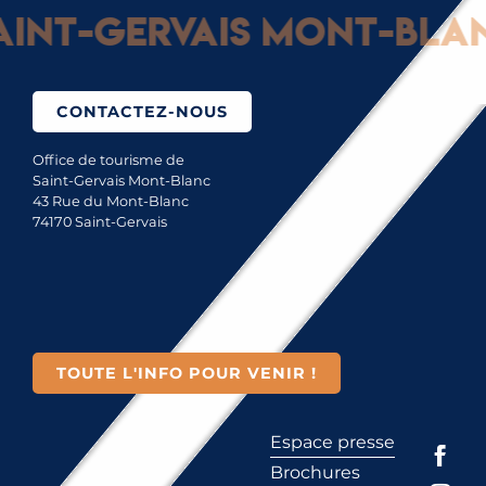
nt-Gervais Mont-Blanc 
CONTACTEZ-NOUS
Office de tourisme de
Saint-Gervais Mont-Blanc
43 Rue du Mont-Blanc
74170 Saint-Gervais
TOUTE L'INFO POUR VENIR !
Espace presse
Brochures