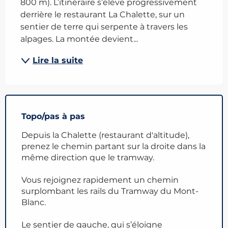
800 m). L’itinéraire s’élève progressivement 
derrière le restaurant La Chalette, sur un 
sentier de terre qui serpente à travers les 
alpages. La montée devient...
Lire la suite
Topo/pas à pas
Depuis la Chalette (restaurant d'altitude),
prenez le chemin partant sur la droite dans la
même direction que le tramway.
Vous rejoignez rapidement un chemin
surplombant les rails du Tramway du Mont-
Blanc.
Le sentier de gauche, qui s’éloigne