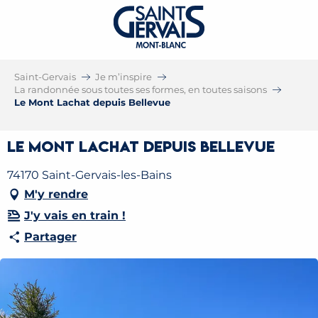
Saint-Gervais
Je m’inspire
La randonnée sous toutes ses formes, en toutes saisons
Le Mont Lachat depuis Bellevue
Le Mont Lachat depuis Bellevue
74170 Saint-Gervais-les-Bains
M'y rendre
J'y vais en train !
Partager