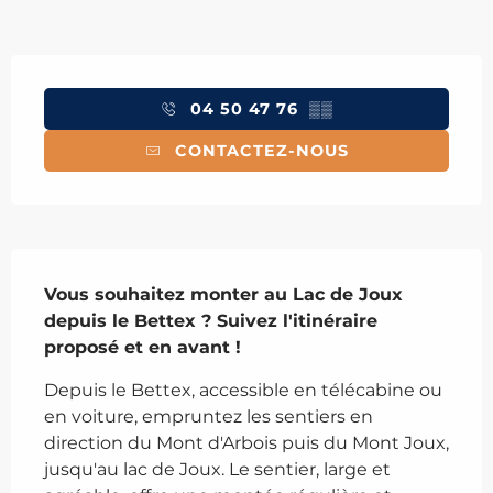
Ouverture et coordonnées
04 50 47 76
▒▒
CONTACTEZ-NOUS
Description
Vous souhaitez monter au Lac de Joux 
depuis le Bettex ? Suivez l'itinéraire 
proposé et en avant !
Depuis le Bettex, accessible en télécabine ou 
en voiture, empruntez les sentiers en 
direction du Mont d'Arbois puis du Mont Joux, 
jusqu'au lac de Joux. Le sentier, large et 