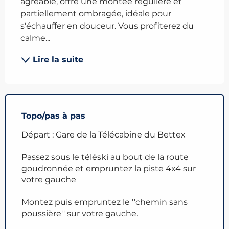
agréable, offre une montée régulière et 
partiellement ombragée, idéale pour 
s'échauffer en douceur. Vous profiterez du 
calme...
Lire la suite
Topo/pas à pas
Départ : Gare de la Télécabine du Bettex
Passez sous le téléski au bout de la route
goudronnée et empruntez la piste 4x4 sur
votre gauche
Montez puis empruntez le ''chemin sans
poussière'' sur votre gauche.