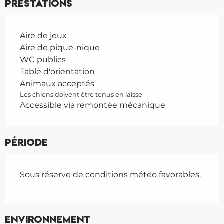
Prestations
Aire de jeux
Aire de pique-nique
WC publics
Table d'orientation
Animaux acceptés
Les chiens doivent être tenus en laisse
Accessible via remontée mécanique
Période
Sous réserve de conditions météo favorables.
Environnement