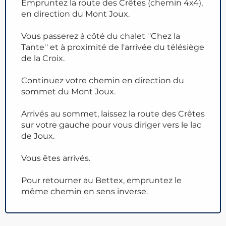
Empruntez la route des Crêtes (chemin 4x4),
en direction du Mont Joux.
Vous passerez à côté du chalet ''Chez la
Tante'' et à proximité de l'arrivée du télésiège
de la Croix.
Continuez votre chemin en direction du
sommet du Mont Joux.
Arrivés au sommet, laissez la route des Crêtes
sur votre gauche pour vous diriger vers le lac
de Joux.
Vous êtes arrivés.
Pour retourner au Bettex, empruntez le
même chemin en sens inverse.