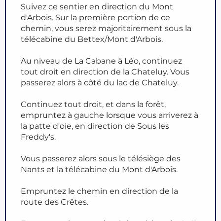
Suivez ce sentier en direction du Mont
d'Arbois. Sur la première portion de ce
chemin, vous serez majoritairement sous la
télécabine du Bettex/Mont d'Arbois.
Au niveau de La Cabane à Léo, continuez
tout droit en direction de la Chateluy. Vous
passerez alors à côté du lac de Chateluy.
Continuez tout droit, et dans la forêt,
empruntez à gauche lorsque vous arriverez à
la patte d'oie, en direction de Sous les
Freddy's.
Vous passerez alors sous le télésiège des
Nants et la télécabine du Mont d'Arbois.
Empruntez le chemin en direction de la
route des Crêtes.