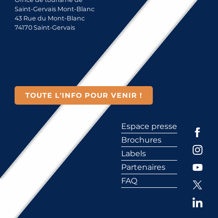
Saint-Gervais Mont-Blanc
43 Rue du Mont-Blanc
74170 Saint-Gervais
TOUTE L'INFO POUR VENIR !
Espace presse
Brochures
Labels
Partenaires
FAQ