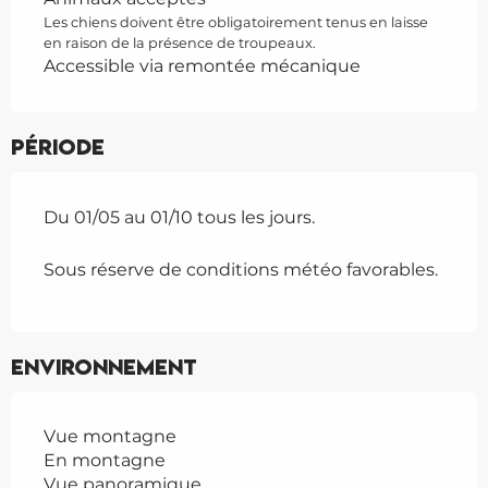
Les chiens doivent être obligatoirement tenus en laisse
en raison de la présence de troupeaux.
Accessible via remontée mécanique
Période
Du 01/05 au 01/10 tous les jours.
Sous réserve de conditions météo favorables.
Environnement
Vue montagne
En montagne
Vue panoramique