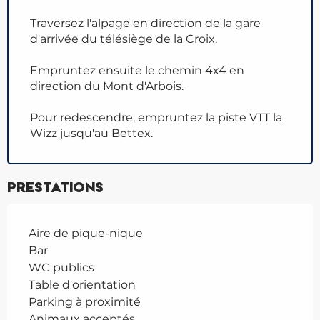
Traversez l'alpage en direction de la gare
d'arrivée du télésiège de la Croix.
Empruntez ensuite le chemin 4x4 en
direction du Mont d'Arbois.
Pour redescendre, empruntez la piste VTT la
Wizz jusqu'au Bettex.
Prestations
Aire de pique-nique
Bar
WC publics
Table d'orientation
Parking à proximité
Animaux acceptés