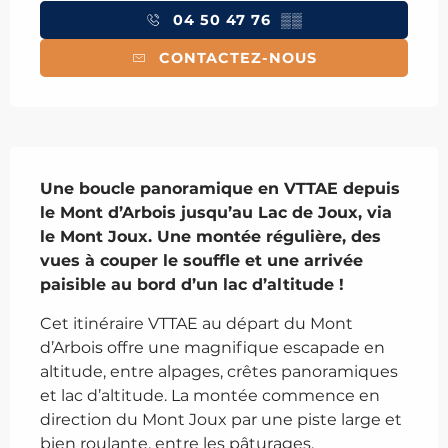
04 50 47 76
▒▒
CONTACTEZ-NOUS
Description
Une boucle panoramique en VTTAE depuis 
le Mont d’Arbois jusqu’au Lac de Joux, via 
le Mont Joux. Une montée régulière, des 
vues à couper le souffle et une arrivée 
paisible au bord d’un lac d’altitude !
Cet itinéraire VTTAE au départ du Mont 
d’Arbois offre une magnifique escapade en 
altitude, entre alpages, crêtes panoramiques 
et lac d’altitude. La montée commence en 
direction du Mont Joux par une piste large et 
bien roulante, entre les pâturages. 