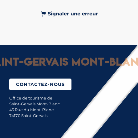
Signaler une erreur
nt-Gervais Mont-Blanc :
CONTACTEZ-NOUS
Office de tourisme de
Saint-Gervais Mont-Blanc
43 Rue du Mont-Blanc
74170 Saint-Gervais