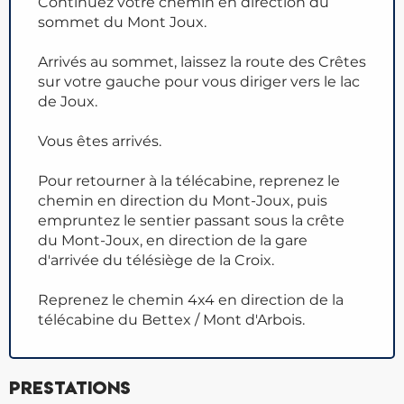
Continuez votre chemin en direction du
sommet du Mont Joux.
Arrivés au sommet, laissez la route des Crêtes
sur votre gauche pour vous diriger vers le lac
de Joux.
Vous êtes arrivés.
Pour retourner à la télécabine, reprenez le
chemin en direction du Mont-Joux, puis
empruntez le sentier passant sous la crête
du Mont-Joux, en direction de la gare
d'arrivée du télésiège de la Croix.
Reprenez le chemin 4x4 en direction de la
télécabine du Bettex / Mont d'Arbois.
Prestations