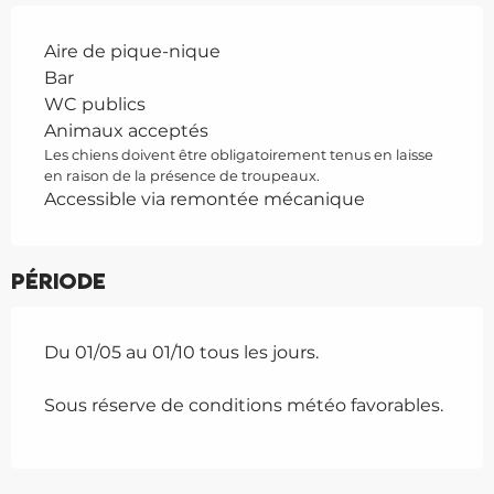
Aire de pique-nique
Bar
WC publics
Animaux acceptés
Les chiens doivent être obligatoirement tenus en laisse
en raison de la présence de troupeaux.
Accessible via remontée mécanique
Période
Du 01/05 au 01/10 tous les jours.
Sous réserve de conditions météo favorables.