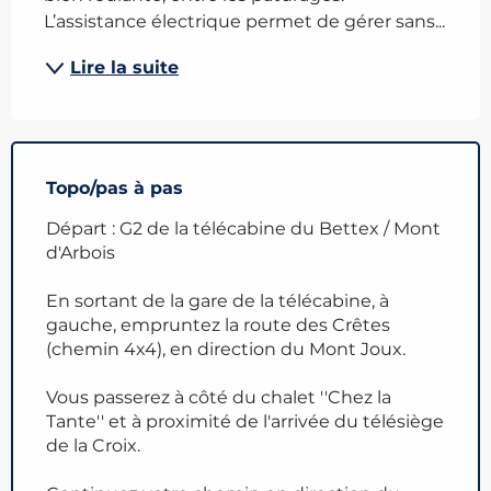
L’assistance électrique permet de gérer sans...
Lire la suite
Topo/pas à pas
Départ : G2 de la télécabine du Bettex / Mont
d'Arbois
En sortant de la gare de la télécabine, à
gauche, empruntez la route des Crêtes
(chemin 4x4), en direction du Mont Joux.
Vous passerez à côté du chalet ''Chez la
Tante'' et à proximité de l'arrivée du télésiège
de la Croix.