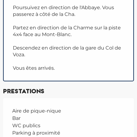
Poursuivez en direction de l'Abbaye. Vous
passerez à côté de la Cha.
Partez en direction de la Charme sur la piste
4x4 face au Mont-Blanc.
Descendez en direction de la gare du Col de
Voza.
Vous êtes arrivés.
Prestations
Aire de pique-nique
Bar
WC publics
Parking à proximité