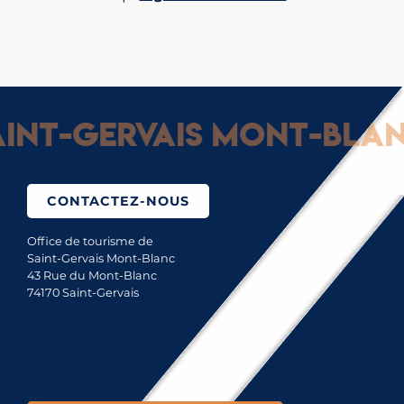
nt-Gervais Mont-Blanc :
CONTACTEZ-NOUS
Office de tourisme de
Saint-Gervais Mont-Blanc
43 Rue du Mont-Blanc
74170 Saint-Gervais