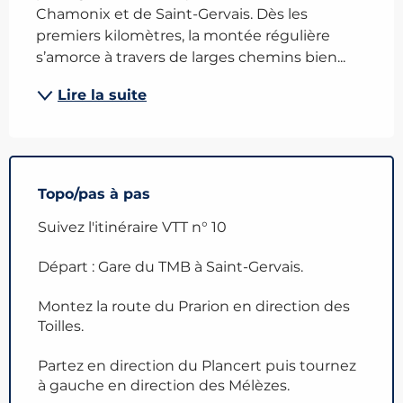
Chamonix et de Saint-Gervais. Dès les 
premiers kilomètres, la montée régulière 
s’amorce à travers de larges chemins bien...
Lire la suite
Topo/pas à pas
Suivez l'itinéraire VTT n° 10
Départ : Gare du TMB à Saint-Gervais.
Montez la route du Prarion en direction des
Toilles.
Partez en direction du Plancert puis tournez
à gauche en direction des Mélèzes.