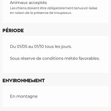
Animaux acceptés
Les chiens doivent être obligatoirement tenus en laisse
en raison de la présence de troupeaux.
Période
Du 01/05 au 01/10 tous les jours.
Sous réserve de conditions météo favorables.
Environnement
En montagne