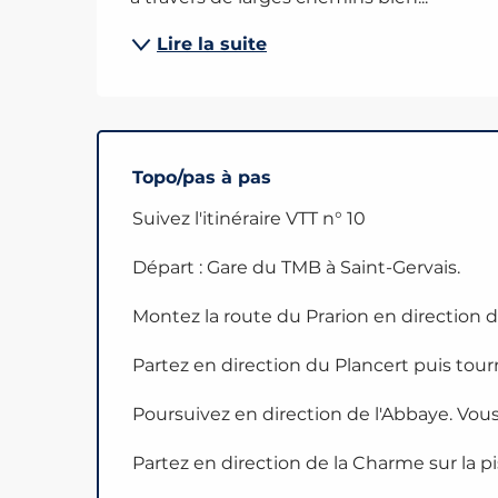
Lire la suite
Topo/pas à pas
Suivez l'itinéraire VTT n° 10
Départ : Gare du TMB à Saint-Gervais.
Montez la route du Prarion en direction de
Partez en direction du Plancert puis tou
Poursuivez en direction de l'Abbaye. Vous
Partez en direction de la Charme sur la p