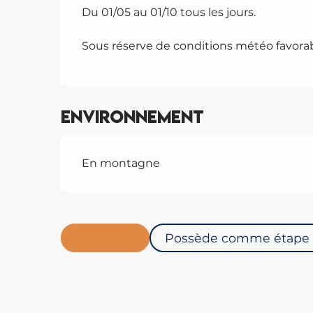
Du 01/05 au 01/10 tous les jours.
Sous réserve de conditions météo favorab
Environnement
En montagne
Sur place
Possède comme étape .