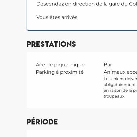
Descendez en direction de la gare du Col
Vous êtes arrivés.
Prestations
Aire de pique-nique
Bar
Parking à proximité
Animaux acc
Les chiens doive
obligatoirement 
en raison de la 
troupeaux.
Période