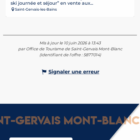
ski journée et séjour” en vente aux...
Saint-Gervais-les-Bains
Mis à jour le 10 juin 2026 à 13:43
par Office de Tourisme de Saint-Gervais Mont-Blanc
(Identifiant de l'offre :
5877014
)
Signaler une erreur
-Gervais Mont-Blanc : 