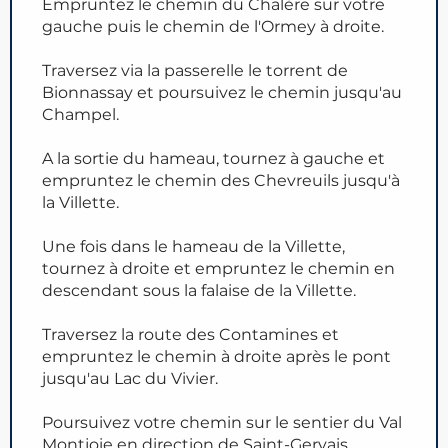
Empruntez le chemin du Chalère sur votre
gauche puis le chemin de l'Ormey à droite.
Traversez via la passerelle le torrent de
Bionnassay et poursuivez le chemin jusqu'au
Champel.
A la sortie du hameau, tournez à gauche et
empruntez le chemin des Chevreuils jusqu'à
la Villette.
Une fois dans le hameau de la Villette,
tournez à droite et empruntez le chemin en
descendant sous la falaise de la Villette.
Traversez la route des Contamines et
empruntez le chemin à droite après le pont
jusqu'au Lac du Vivier.
Poursuivez votre chemin sur le sentier du Val
Montjoie en direction de Saint-Gervais.