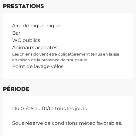
Prestations
Aire de pique-nique
Bar
WC publics
Animaux acceptés
Les chiens doivent être obligatoirement tenus en laisse
en raison de la présence de troupeaux.
Point de lavage vélos
Période
Du 01/05 au 01/10 tous les jours.
Sous réserve de conditions météo favorables.