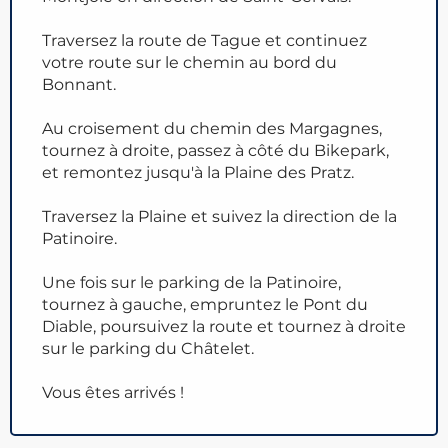
Traversez la route de Tague et continuez
votre route sur le chemin au bord du
Bonnant.
Au croisement du chemin des Margagnes,
tournez à droite, passez à côté du Bikepark,
et remontez jusqu'à la Plaine des Pratz.
Traversez la Plaine et suivez la direction de la
Patinoire.
Une fois sur le parking de la Patinoire,
tournez à gauche, empruntez le Pont du
Diable, poursuivez la route et tournez à droite
sur le parking du Châtelet.
Vous êtes arrivés !