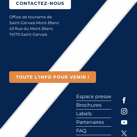
CONTACTEZ-NOUS
Office de tourisme de
Saint-Gervais Mont-Blanc
43 Rue du Mont-Blanc
74170 Saint-Gervais
TOUTE L'INFO POUR VENIR !
Espace presse
Brochures
Labels
Partenaires
FAQ