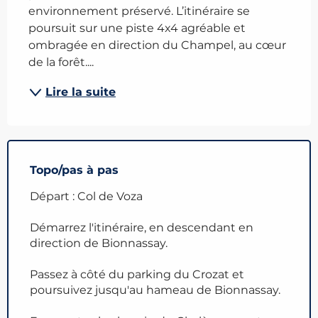
environnement préservé. L’itinéraire se 
poursuit sur une piste 4x4 agréable et 
ombragée en direction du Champel, au cœur 
de la forêt....
Lire la suite
Topo/pas à pas
Départ : Col de Voza
Démarrez l'itinéraire, en descendant en
direction de Bionnassay.
Passez à côté du parking du Crozat et
poursuivez jusqu'au hameau de Bionnassay.