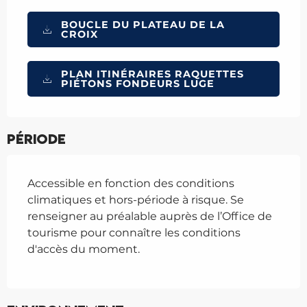
BOUCLE DU PLATEAU DE LA
CROIX
PLAN ITINÉRAIRES RAQUETTES
PIÉTONS FONDEURS LUGE
Période
Accessible en fonction des conditions
climatiques et hors-période à risque. Se
renseigner au préalable auprès de l’Office de
tourisme pour connaître les conditions
d'accès du moment.