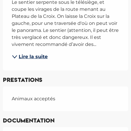
Le sentier serpente sous le télésiège, et 
coupe les virages de la route menant au 
Plateau de la Croix. On laisse la Croix sur la 
gauche, pour une traversée d'où on peut voir 
le panorama. Le sentier (attention, il peut être 
très verglacé et donc dangereux. Il est 
vivement recommandé d’avoir des...
Lire la suite
Prestations
Animaux acceptés
Documentation