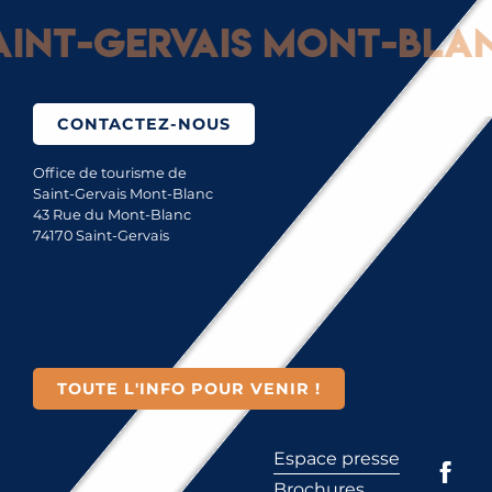
nt-Gervais Mont-Blanc 
CONTACTEZ-NOUS
Office de tourisme de
Saint-Gervais Mont-Blanc
43 Rue du Mont-Blanc
74170 Saint-Gervais
TOUTE L'INFO POUR VENIR !
Espace presse
Brochures