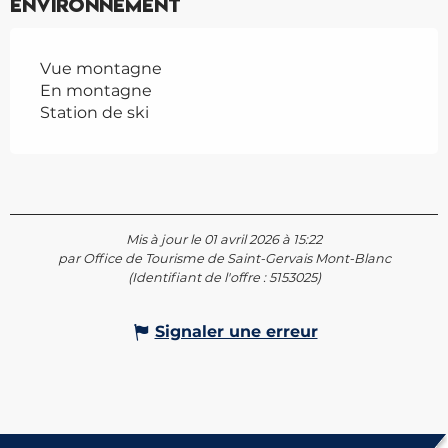
Environnement
Vue montagne
En montagne
Station de ski
Mis à jour le 01 avril 2026 à 15:22
par Office de Tourisme de Saint-Gervais Mont-Blanc
(Identifiant de l'offre :
5153025
)
Signaler une erreur