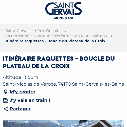
Saint-Gervais
Je m’inspire
La randonnée sous toutes ses formes, en toutes saisons
Itinéraire raquettes - Boucle du Plateau de la Croix
Itinéraire raquettes - Boucle du
Plateau de la Croix
Altitude : 1150m
Saint-Nicolas de Véroce, 74170 Saint-Gervais-les-Bains
M'y rendre
J'y vais en train !
Partager