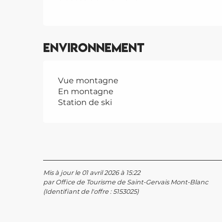
Environnement
Vue montagne
En montagne
Station de ski
Mis à jour le 01 avril 2026 à 15:22
par Office de Tourisme de Saint-Gervais Mont-Blanc
(Identifiant de l'offre :
5153025
)