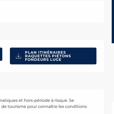
PLAN ITINÉRAIRES
RAQUETTES PIÉTONS
FONDEURS LUGE
matiques et hors-période à risque. Se
e de tourisme pour connaître les conditions