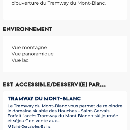
d'ouverture du Tramway du Mont-Blanc.
Environnement
Vue montagne
Vue panoramique
Vue lac
Est accessible/desservi(e) par...
TRAMWAY DU MONT-BLANC
Le Tramway du Mont-Blanc vous permet de rejoindre
le domaine skiable des Houches – Saint-Gervais.
Forfait “accès Tramway du Mont Blanc + ski journée
et séjour” en vente aux...
Saint-Gervais-les-Bains