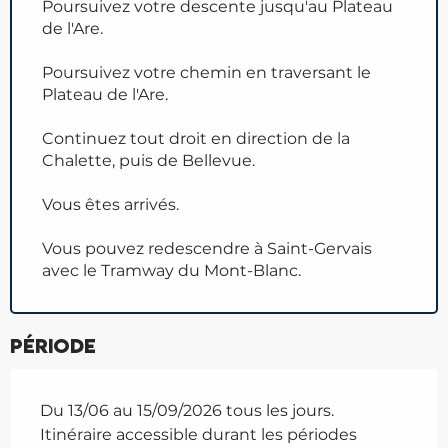
Poursuivez votre descente jusqu'au Plateau
de l'Are.
Poursuivez votre chemin en traversant le
Plateau de l'Are.
Continuez tout droit en direction de la
Chalette, puis de Bellevue.
Vous êtes arrivés.
Vous pouvez redescendre à Saint-Gervais
avec le Tramway du Mont-Blanc.
Période
Du 13/06 au 15/09/2026 tous les jours.
Itinéraire accessible durant les périodes