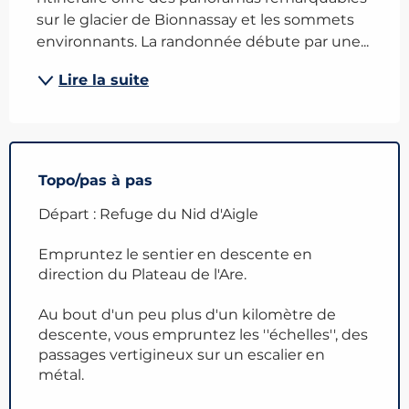
sur le glacier de Bionnassay et les sommets 
environnants. La randonnée débute par une...
Lire la suite
Topo/pas à pas
Départ : Refuge du Nid d'Aigle
Empruntez le sentier en descente en
direction du Plateau de l'Are.
Au bout d'un peu plus d'un kilomètre de
descente, vous empruntez les ''échelles'', des
passages vertigineux sur un escalier en
métal.