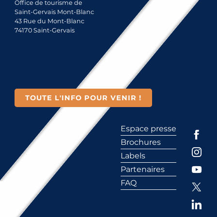
Office de tourisme de
Saint-Gervais Mont-Blanc
43 Rue du Mont-Blanc
74170 Saint-Gervais
TOUTE L'INFO POUR VENIR !
Espace presse
Brochures
Labels
Partenaires
FAQ