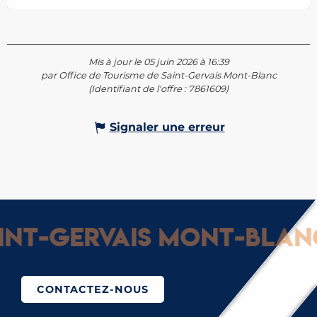
Mis à jour le 05 juin 2026 à 16:39
par Office de Tourisme de Saint-Gervais Mont-Blanc
(Identifiant de l'offre :
7861609
)
Signaler une erreur
t-Gervais Mont-Blanc :
CONTACTEZ-NOUS