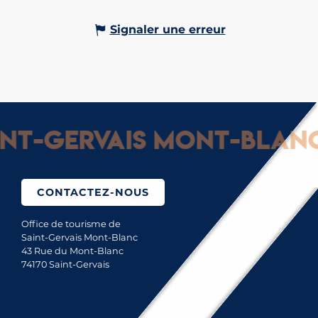
Signaler une erreur
t-Gervais Mont-Blanc :
CONTACTEZ-NOUS
Office de tourisme de
Saint-Gervais Mont-Blanc
43 Rue du Mont-Blanc
74170 Saint-Gervais