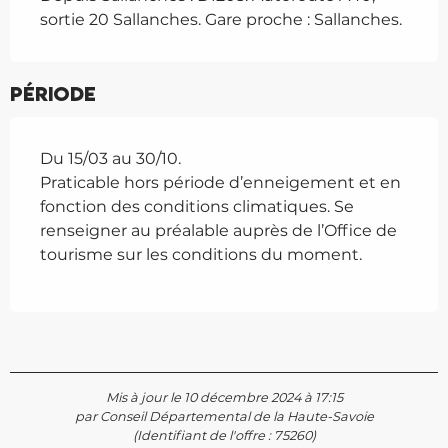
sortie 20 Sallanches. Gare proche : Sallanches.
Période
Du 15/03 au 30/10.
Praticable hors période d’enneigement et en
fonction des conditions climatiques. Se
renseigner au préalable auprès de l’Office de
tourisme sur les conditions du moment.
Mis à jour le 10 décembre 2024 à 17:15
par Conseil Départemental de la Haute-Savoie
(Identifiant de l'offre :
75260
)