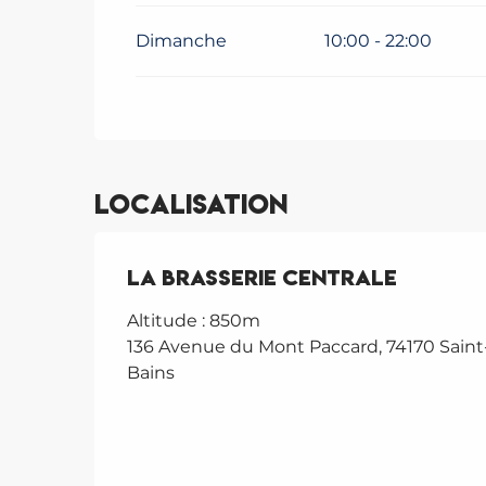
Dimanche
10:00 - 22:00
Localisation
La Brasserie Centrale
Altitude : 850m
136 Avenue du Mont Paccard, 74170 Saint-
Bains