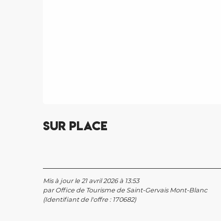
Sur place
Mis à jour le 21 avril 2026 à 13:53
par Office de Tourisme de Saint-Gervais Mont-Blanc
(Identifiant de l'offre :
170682
)