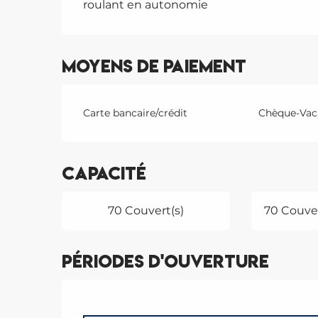
roulant en autonomie
Moyens de paiement
Carte bancaire/crédit
Chèque-Vaca
Capacité
70 Couvert(s)
70 Couver
Périodes d'ouverture