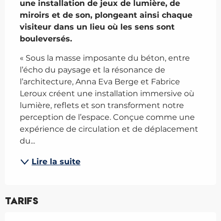
une installation de jeux de lumière, de 
miroirs et de son, plongeant ainsi chaque 
visiteur dans un lieu où les sens sont 
bouleversés.
« Sous la masse imposante du béton, entre 
l’écho du paysage et la résonance de 
l’architecture, Anna Eva Berge et Fabrice 
Leroux créent une installation immersive où 
lumière, reflets et son transforment notre 
perception de l’espace. Conçue comme une 
expérience de circulation et de déplacement 
du...
Lire la suite
Tarifs