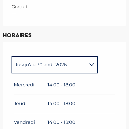
Gratuit
—
Horaires
Jusqu'au
30 août 2026
Du
19 septembre 2026
au
20
septembre 2026
Mercredi
14:00 - 18:00
Jeudi
14:00 - 18:00
Vendredi
14:00 - 18:00