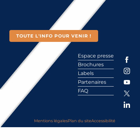
TOUTE L'INFO POUR VENIR !
Espace presse
Brochures
Labels
Partenaires
FAQ
Mentions légales
Plan du site
Accessibilité