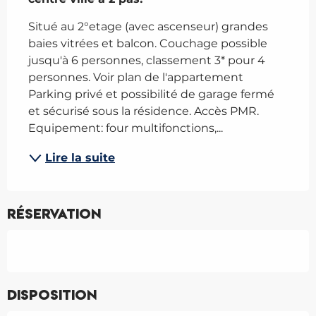
Situé au 2°etage (avec ascenseur) grandes 
baies vitrées et balcon. Couchage possible 
jusqu'à 6 personnes, classement 3* pour 4 
personnes. Voir plan de l'appartement 
Parking privé et possibilité de garage fermé 
et sécurisé sous la résidence. Accès PMR. 
Equipement: four multifonctions,...
Lire la suite
Réservation
Disposition