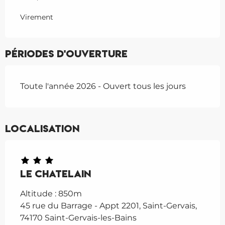
Virement
Périodes d'ouverture
Toute l'année 2026 - Ouvert tous les jours
Localisation
Le Chatelain
Altitude : 850m
45 rue du Barrage - Appt 2201, Saint-Gervais,
74170 Saint-Gervais-les-Bains