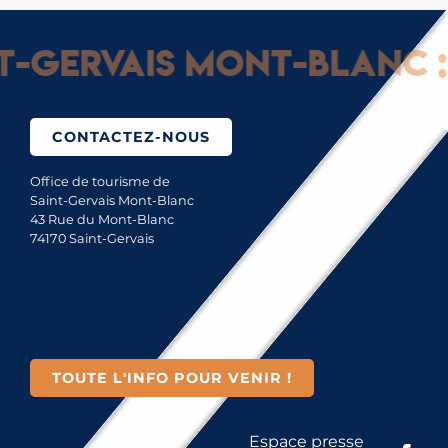
Gervais Mont-Blanc : G
CONTACTEZ-NOUS
Office de tourisme de
Saint-Gervais Mont-Blanc
43 Rue du Mont-Blanc
74170 Saint-Gervais
TOUTE L'INFO POUR VENIR !
Espace presse