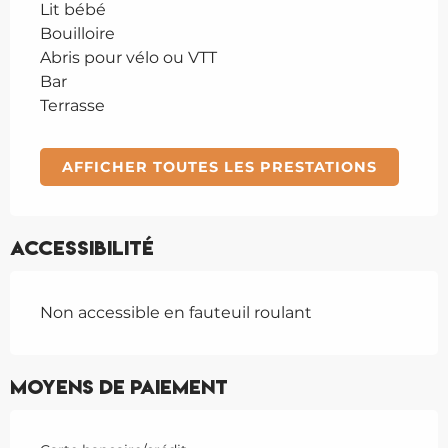
Lit bébé
Bouilloire
Abris pour vélo ou VTT
Bar
Terrasse
AFFICHER TOUTES LES PRESTATIONS
Accessibilité
Non accessible en fauteuil roulant
Moyens de paiement