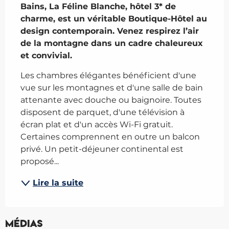
Bains, La Féline Blanche, hôtel 3* de 
charme, est un véritable Boutique-Hôtel au 
design contemporain. Venez respirez l’air 
de la montagne dans un cadre chaleureux 
et convivial.
Les chambres élégantes bénéficient d'une 
vue sur les montagnes et d'une salle de bain 
attenante avec douche ou baignoire. Toutes 
disposent de parquet, d'une télévision à 
écran plat et d'un accès Wi-Fi gratuit. 
Certaines comprennent en outre un balcon 
privé. Un petit-déjeuner continental est 
proposé...
Lire la suite
Médias