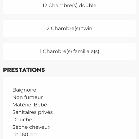
12 Chambre(s) double
2 Chambre(s) twin
1 Chambre(s) familiale(s)
Prestations
Baignoire
Non fumeur
Matériel Bébé
Sanitaires privés
Douche
Sèche cheveux
Lit 160 cm