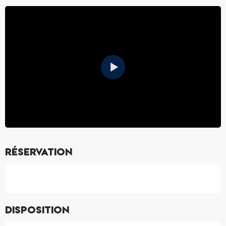
Réservation
Disposition