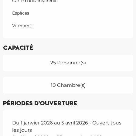
Carte bancaire/crédit
Espèces
Virement
Capacité
25 Personne(s)
10 Chambre(s)
Périodes d'ouverture
Du 1 janvier 2026 au 5 avril 2026 - Ouvert tous
les jours