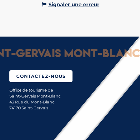
Signaler une erreur
-Gervais Mont-Blanc : 
CONTACTEZ-NOUS
Office de tourisme de
Saint-Gervais Mont-Blanc
43 Rue du Mont-Blanc
74170 Saint-Gervais