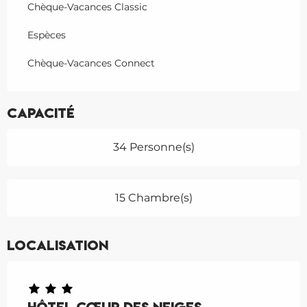
Chèque-Vacances Classic
Espèces
Chèque-Vacances Connect
Capacité
34 Personne(s)
15 Chambre(s)
Localisation