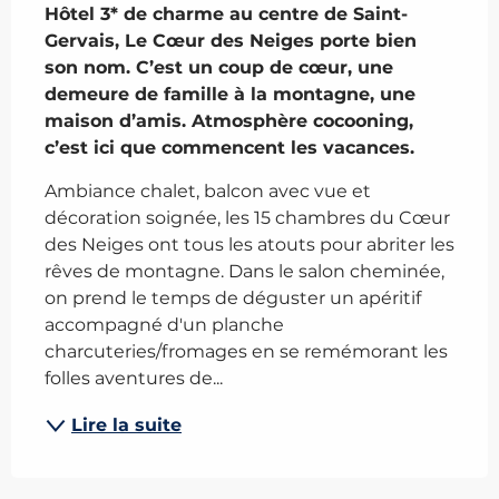
Hôtel 3* de charme au centre de Saint-
Gervais, Le Cœur des Neiges porte bien 
son nom. C’est un coup de cœur, une 
demeure de famille à la montagne, une 
maison d’amis. Atmosphère cocooning, 
c’est ici que commencent les vacances.
Ambiance chalet, balcon avec vue et 
décoration soignée, les 15 chambres du Cœur 
des Neiges ont tous les atouts pour abriter les 
rêves de montagne. Dans le salon cheminée, 
on prend le temps de déguster un apéritif 
accompagné d'un planche 
charcuteries/fromages en se remémorant les 
folles aventures de...
Lire la suite