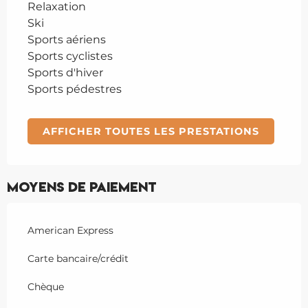
Relaxation
Ski
Sports aériens
Sports cyclistes
Sports d'hiver
Sports pédestres
AFFICHER TOUTES LES PRESTATIONS
Moyens de paiement
American Express
Carte bancaire/crédit
Chèque