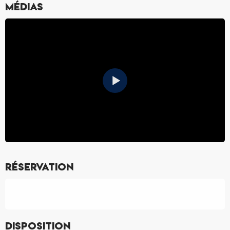
Médias
Réservation
Disposition