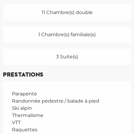
11 Chambre(s) double
1 Chambre(s) familiale(s)
3 Suite(s)
Prestations
Parapente
Randonnée pédestre / balade à pied
Ski alpin
Thermalisme
VTT
Raquettes