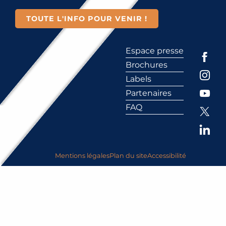
TOUTE L'INFO POUR VENIR !
Espace presse
Brochures
Labels
Partenaires
FAQ
Mentions légales
Plan du site
Accessibilité