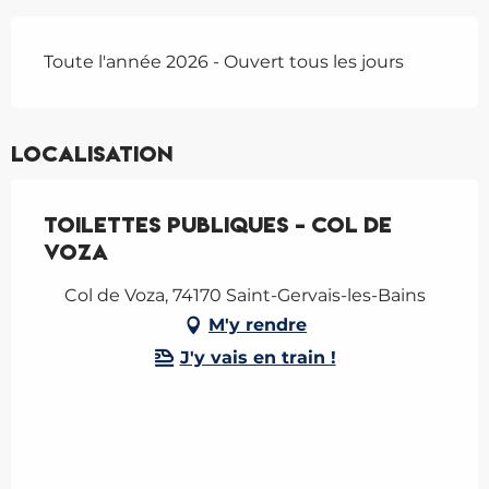
Toute l'année 2026 - Ouvert tous les jours
Localisation
Toilettes publiques - Col de
Voza
Col de Voza, 74170 Saint-Gervais-les-Bains
M'y rendre
J'y vais en train !