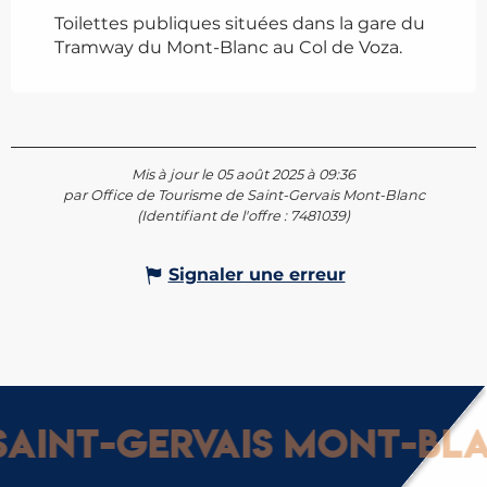
Toilettes publiques situées dans la gare du
Tramway du Mont-Blanc au Col de Voza.
Mis à jour le 05 août 2025 à 09:36
par Office de Tourisme de Saint-Gervais Mont-Blanc
(Identifiant de l'offre :
7481039
)
Signaler une erreur
aint-Gervais Mont-Blan