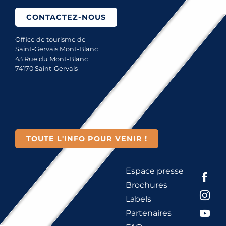
CONTACTEZ-NOUS
Office de tourisme de
Saint-Gervais Mont-Blanc
43 Rue du Mont-Blanc
74170 Saint-Gervais
TOUTE L'INFO POUR VENIR !
Espace presse
Brochures
Labels
Partenaires