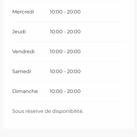
Mercredi
10:00 - 20:00
Jeudi
10:00 - 20:00
Vendredi
10:00 - 20:00
Samedi
10:00 - 20:00
Dimanche
10:00 - 20:00
Sous réserve de disponibilité.