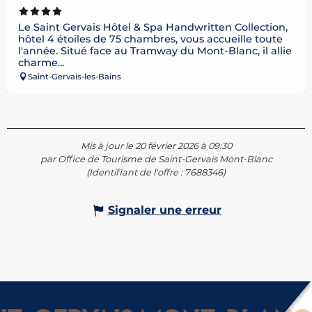
Le Saint Gervais Hôtel & Spa Handwritten Collection,
hôtel 4 étoiles de 75 chambres, vous accueille toute
l'année. Situé face au Tramway du Mont-Blanc, il allie
charme...
Saint-Gervais-les-Bains
Mis à jour le 20 février 2026 à 09:30
par Office de Tourisme de Saint-Gervais Mont-Blanc
(Identifiant de l'offre :
7688346
)
Signaler une erreur