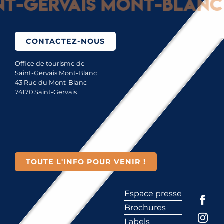
-Gervais Mont-Blanc : 
CONTACTEZ-NOUS
Office de tourisme de
Saint-Gervais Mont-Blanc
43 Rue du Mont-Blanc
74170 Saint-Gervais
TOUTE L'INFO POUR VENIR !
Espace presse
Brochures
Labels