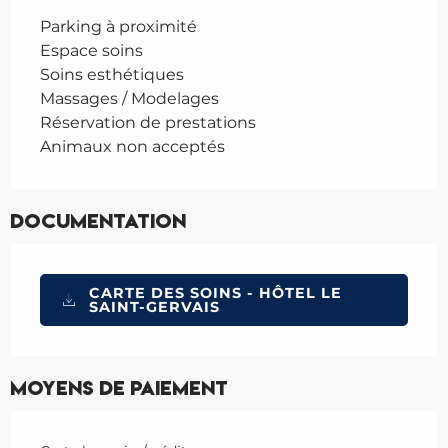
Parking à proximité
Espace soins
Soins esthétiques
Massages / Modelages
Réservation de prestations
Animaux non acceptés
Documentation
CARTE DES SOINS - HÔTEL LE
SAINT-GERVAIS
Moyens de paiement