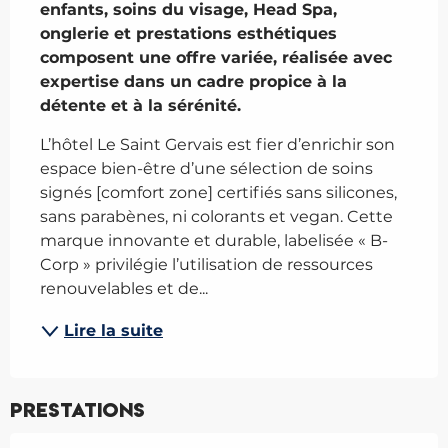
enfants, soins du visage, Head Spa, 
onglerie et prestations esthétiques 
composent une offre variée, réalisée avec 
expertise dans un cadre propice à la 
détente et à la sérénité.
L’hôtel Le Saint Gervais est fier d’enrichir son 
espace bien-être d’une sélection de soins 
signés [comfort zone] certifiés sans silicones, 
sans parabènes, ni colorants et vegan. Cette 
marque innovante et durable, labelisée « B-
Corp » privilégie l’utilisation de ressources 
renouvelables et de...
Lire la suite
Prestations