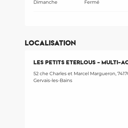
Dimanche
Fermé
Localisation
Les Petits Eterlous - Multi-a
52 che Charles et Marcel Margueron, 7417
Gervais-les-Bains