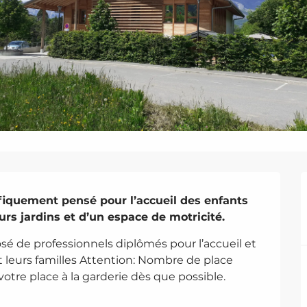
iquement pensé pour l’accueil des enfants 
rs jardins et d’un espace de motricité.
é de professionnels diplômés pour l’accueil et 
leurs familles Attention: Nombre de place 
votre place à la garderie dès que possible.