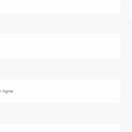
 ligne