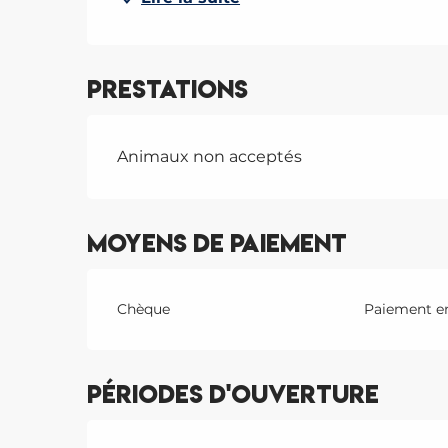
Prestations
Animaux non acceptés
Moyens de paiement
Chèque
Paiement en
Périodes d'ouverture