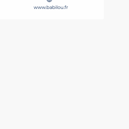
www.babilou.fr