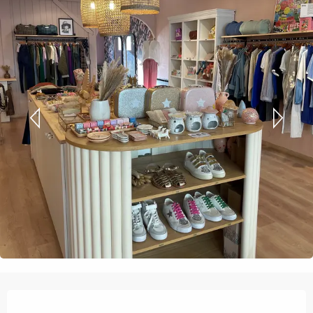
Ouverture et coordonnées