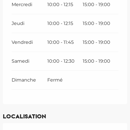
Mercredi
10:00 - 12:15
15:00 - 19:00
Jeudi
10:00 - 12:15
15:00 - 19:00
Vendredi
10:00 - 11:45
15:00 - 19:00
Samedi
10:00 - 12:30
15:00 - 19:00
Dimanche
Fermé
Localisation