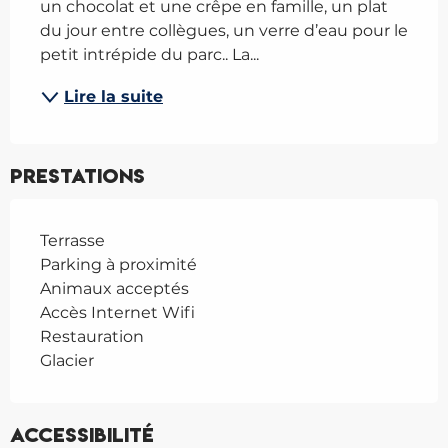
un chocolat et une crêpe en famille, un plat 
du jour entre collègues, un verre d’eau pour le 
petit intrépide du parc.. La...
Lire la suite
Prestations
Terrasse
Parking à proximité
Animaux acceptés
Accès Internet Wifi
Restauration
Glacier
Accessibilité