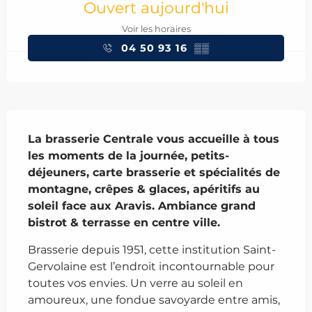
Ouvert aujourd'hui
Voir les horaires
04 50 93 16
▒▒
Description
La brasserie Centrale vous accueille à tous 
les moments de la journée, petits-
déjeuners, carte brasserie et spécialités de 
montagne, crêpes & glaces, apéritifs au 
soleil face aux Aravis. Ambiance grand 
bistrot & terrasse en centre ville.
Brasserie depuis 1951, cette institution Saint-
Gervolaine est l’endroit incontournable pour 
toutes vos envies. Un verre au soleil en 
amoureux, une fondue savoyarde entre amis, 