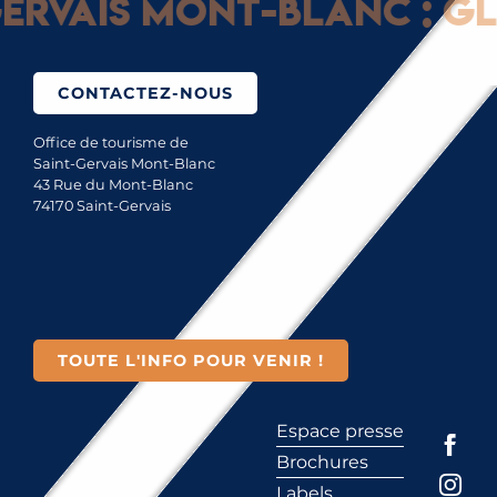
rvais Mont-Blanc : Gli
CONTACTEZ-NOUS
Office de tourisme de
Saint-Gervais Mont-Blanc
43 Rue du Mont-Blanc
74170 Saint-Gervais
TOUTE L'INFO POUR VENIR !
Espace presse
Brochures
Labels