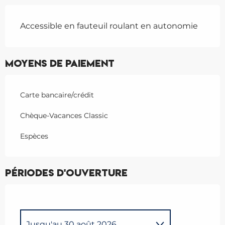
Accessible en fauteuil roulant en autonomie
Moyens de paiement
Carte bancaire/crédit
Chèque-Vacances Classic
Espèces
Périodes d'ouverture
Jusqu'au
30 août 2026