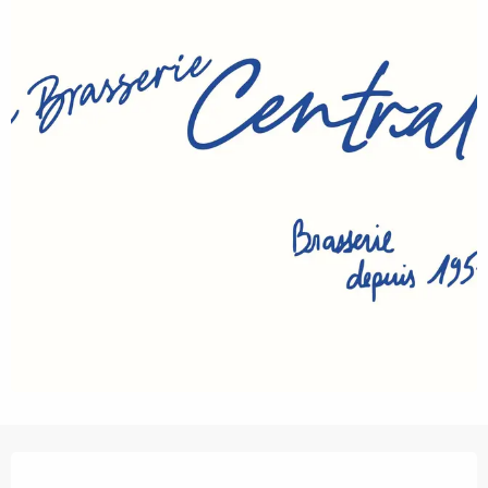
Ouverture et coordonnées