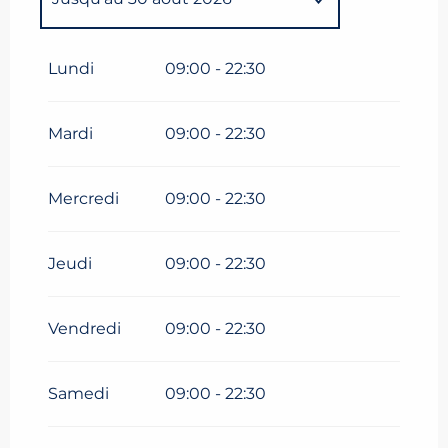
Du
1 janvier 2026
au
4 janvier
2026
Lundi
09:00 - 22:30
Du
5 janvier 2026
au
8 avril
2026
Mardi
09:00 - 22:30
Du
13 avril 2026
au
4 mai
2026
Mercredi
09:00 - 22:30
Du
5 mai 2026
au
3 juillet
2026
Jeudi
09:00 - 22:30
Vendredi
09:00 - 22:30
Samedi
09:00 - 22:30