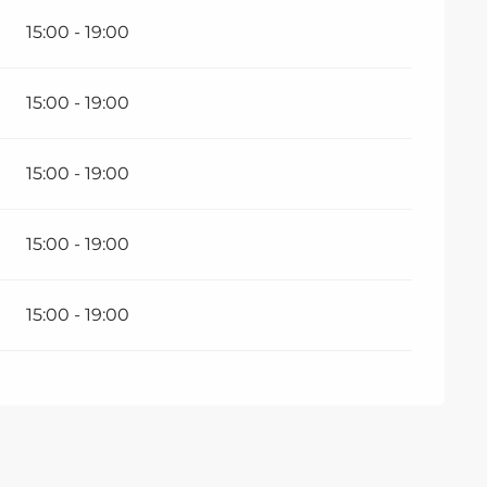
15:00 - 19:00
15:00 - 19:00
15:00 - 19:00
15:00 - 19:00
15:00 - 19:00