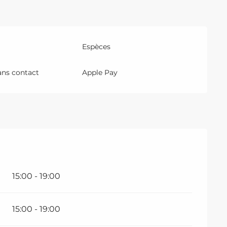
Espèces
ans contact
Apple Pay
15:00 - 19:00
15:00 - 19:00