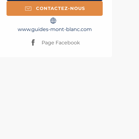
CONTACTEZ-NOUS
www.guides-mont-blanc.com
Page Facebook