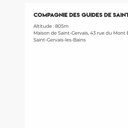
Compagnie des Guides de Sain
Altitude : 805m
Maison de Saint-Gervais, 43 rue du Mont 
Saint-Gervais-les-Bains