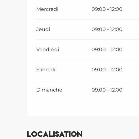
Mercredi
09:00 - 12:00
Jeudi
09:00 - 12:00
Vendredi
09:00 - 12:00
Samedi
09:00 - 12:00
Dimanche
09:00 - 12:00
Localisation