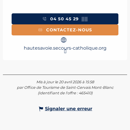
04 50 45 29
▒▒
CONTACTEZ-NOUS
hautesavoie.secours-catholique.org
Mis à jour le 20 avril 2026 à 15:58
par Office de Tourisme de Saint-Gervais Mont-Blanc
(Identifiant de l'offre :
465410
)
Signaler une erreur