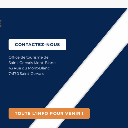
Saint-Gervais Mont-Bla
CONTACTEZ-NOUS
Office de tourisme de
Saint-Gervais Mont-Blanc
43 Rue du Mont-Blanc
74170 Saint-Gervais
TOUTE L'INFO POUR VENIR !