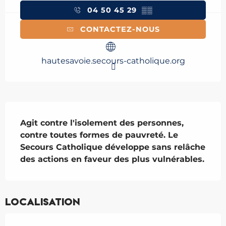
04 50 45 29
▒▒
CONTACTEZ-NOUS
hautesavoie.secours-catholique.org
Description
Agit contre l'isolement des personnes, 
contre toutes formes de pauvreté. Le 
Secours Catholique développe sans relâche 
des actions en faveur des plus vulnérables.
Localisation