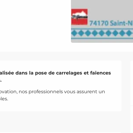
alisée dans la pose de carrelages et faïences 
.
vation, nos professionnels vous assurent un 
les.