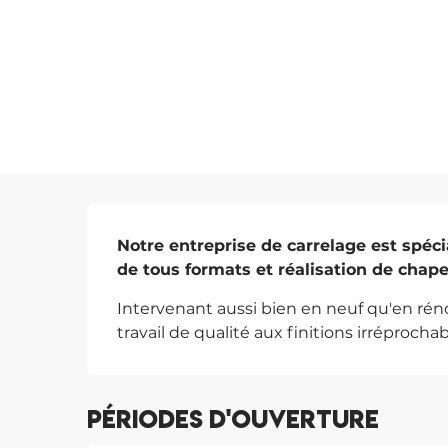
Description
Notre entreprise de carrelage est spéci
de tous formats et réalisation de chape
Intervenant aussi bien en neuf qu'en réno
travail de qualité aux finitions irréprochab
Périodes d'ouverture