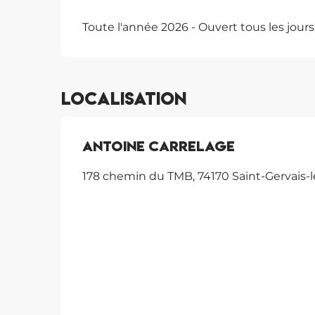
Toute l'année 2026 - Ouvert tous les jours
Localisation
Antoine Carrelage
178 chemin du TMB, 74170 Saint-Gervais-l