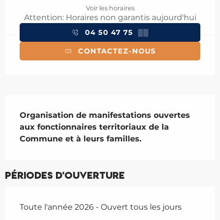
Voir les horaires
Attention: Horaires non garantis aujourd'hui
04 50 47 75
▒▒
CONTACTEZ-NOUS
Description
Organisation de manifestations ouvertes 
aux fonctionnaires territoriaux de la 
Commune et à leurs familles.
Périodes d'ouverture
Toute l'année 2026 - Ouvert tous les jours