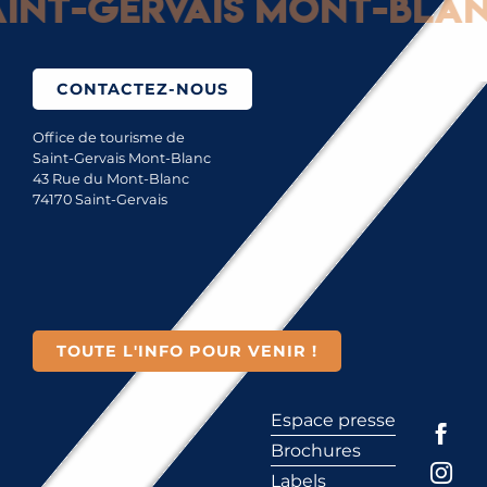
nt-Gervais Mont-Blanc 
CONTACTEZ-NOUS
Office de tourisme de
Saint-Gervais Mont-Blanc
43 Rue du Mont-Blanc
74170 Saint-Gervais
TOUTE L'INFO POUR VENIR !
Espace presse
Brochures
Labels