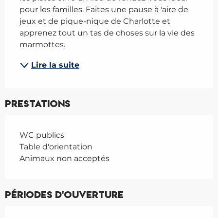
pour les familles. Faites une pause à 'aire de 
jeux et de pique-nique de Charlotte et 
apprenez tout un tas de choses sur la vie des 
marmottes.
Lire la suite
Prestations
WC publics
Table d'orientation
Animaux non acceptés
Périodes d'ouverture