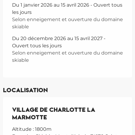
Du 1 janvier 2026 au 15 avril 2026 - Ouvert tous
les jours
Selon enneigement et ouverture du domaine
skiable
Du 20 décembre 2026 au 15 avril 2027 -
Ouvert tous les jours
Selon enneigement et ouverture du domaine
skiable
Localisation
Village de Charlotte la
Marmotte
Altitude : 1800m