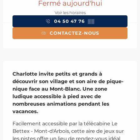
Fermé aujourd'hui
Voir les horaires
04 50 47 76
▒▒
CONTACTEZ-NOUS
Description
Charlotte invite petits et grands à 
découvrir son village et son aire de pique-
nique face au Mont-Blanc. Une zone 
ludique accessible à pied avec de 
nombreuses animations pendant les 
vacances.
Facilement accessible par la télécabine Le 
Bettex - Mont-d'Arbois, cette aire de jeux sur 
les pistes offre un lieu de rendez-vous idéal 