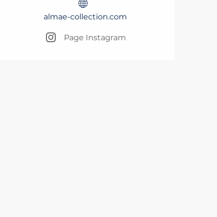
almae-collection.com
Page Instagram