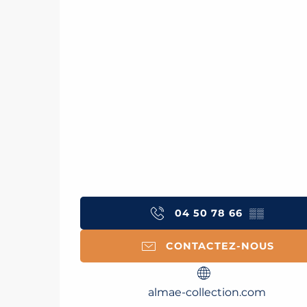
04 50 78 66
▒▒
CONTACTEZ-NOUS
almae-collection.com