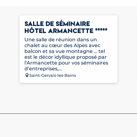
SALLE DE SÉMINAIRE
HÔTEL ARMANCETTE *****
Une salle de réunion dans un
chalet au cœur des Alpes avec
balcon et sa vue montagne … tel
est le décor idyllique proposé par
l’Armancette pour vos séminaires
d’entreprises,...
Saint-Gervais-les-Bains