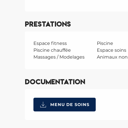
Prestations
Espace fitness
Piscine
Piscine chauffée
Espace soins
Massages / Modelages
Animaux non
Documentation
MENU DE SOINS