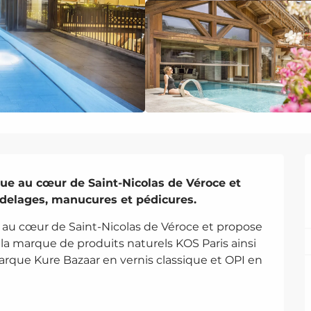
tue au cœur de Saint-Nicolas de Véroce et 
odelages, manucures et pédicures.
e au cœur de Saint-Nicolas de Véroce et propose 
la marque de produits naturels KOS Paris ainsi 
que Kure Bazaar en vernis classique et OPI en 