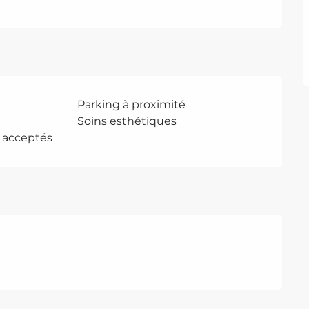
Parking à proximité
Soins esthétiques
 acceptés