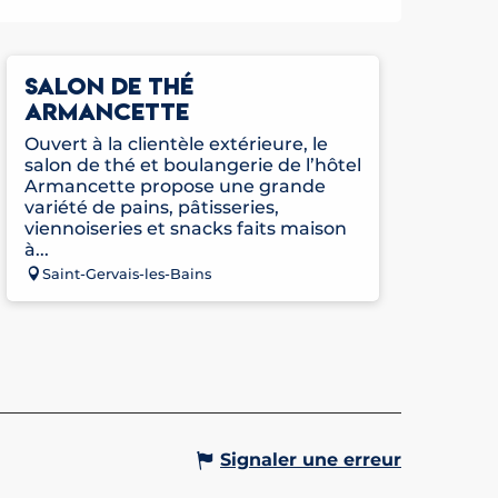
SALON DE THÉ
ARMANCETTE
Ouvert à la clientèle extérieure, le
salon de thé et boulangerie de l’hôtel
Armancette propose une grande
variété de pains, pâtisseries,
viennoiseries et snacks faits maison
à...
Saint-Gervais-les-Bains
Signaler une erreur