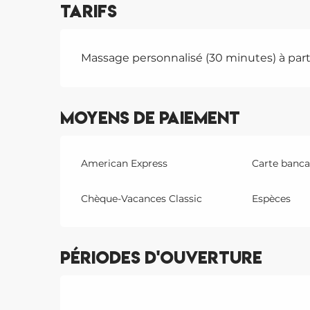
Tarifs
Massage personnalisé (30 minutes) à part
Moyens de paiement
American Express
Carte bancai
Chèque-Vacances Classic
Espèces
Périodes d'ouverture