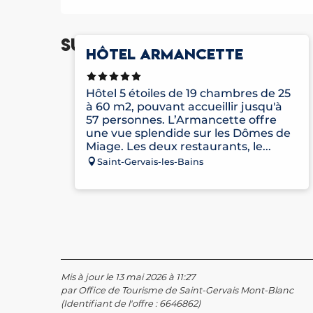
Sur place
HÔTEL ARMANCETTE
Hôtel 5 étoiles de 19 chambres de 25
à 60 m2, pouvant accueillir jusqu'à
57 personnes. L’Armancette offre
une vue splendide sur les Dômes de
Miage. Les deux restaurants, le...
Saint-Gervais-les-Bains
Mis à jour le 13 mai 2026 à 11:27
par Office de Tourisme de Saint-Gervais Mont-Blanc
(Identifiant de l'offre :
6646862
)