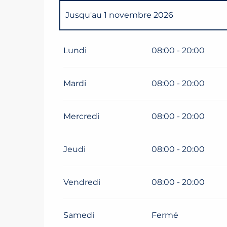
Jusqu'au
1 novembre 2026
Du
1 janvier 2026
au
5 avril 2026
Lundi
08:00 - 20:00
Mardi
08:00 - 20:00
Mercredi
08:00 - 20:00
Jeudi
08:00 - 20:00
Vendredi
08:00 - 20:00
Samedi
Fermé