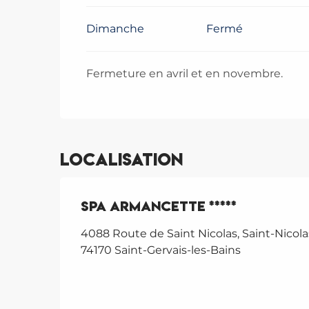
Dimanche
Fermé
Fermeture en avril et en novembre.
Localisation
Spa Armancette *****
4088 Route de Saint Nicolas, Saint-Nicol
74170 Saint-Gervais-les-Bains