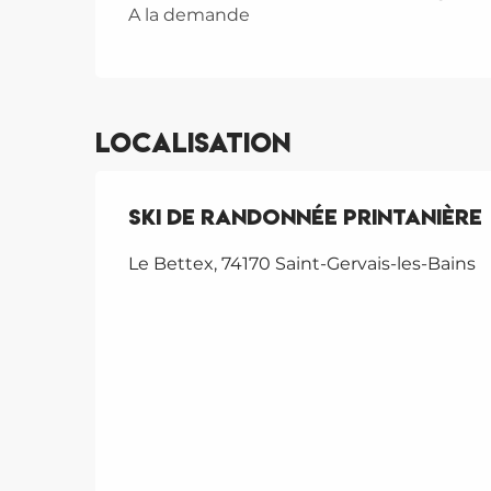
A la demande
Localisation
Ski de randonnée printanière
Le Bettex, 74170 Saint-Gervais-les-Bains