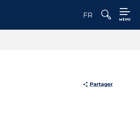
FR
MENU
Recherche
Partager