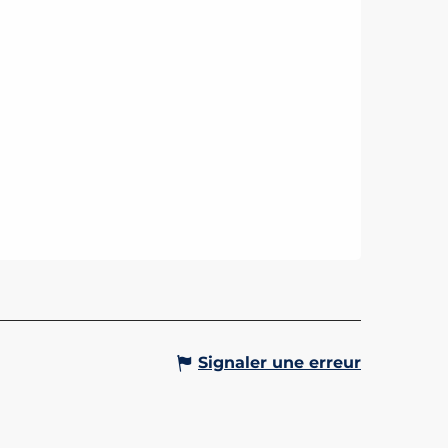
Signaler une erreur