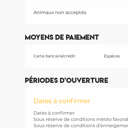
Animaux non acceptés
Moyens de paiement
Carte bancaire/crédit
Espèces
Périodes d'ouverture
Dates à confirmer
Dates à confirmer
Sous réserve de conditions météo favora
Sous réserve de conditions d'enneigeme