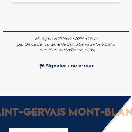
Mis à jour le 12 février 2024 à 14:44
par Office de Tourisme de Saint-Gervais Mont-Blanc
(Identifiant de l'offre :
5890185
)
Signaler une erreur
nt-Gervais Mont-Blanc 