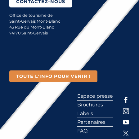
CONTACTEZ-NOUS
Office de tourisme de
Saint-Gervais Mont-Blanc
43 Rue du Mont-Blanc
74170 Saint-Gervais
TOUTE L'INFO POUR VENIR !
Espace presse
Brochures
Labels
Partenaires
FAQ