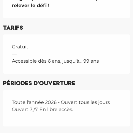
relever le défi !
Tarifs
Gratuit
—
Accessible dès 6 ans, jusqu'à… 99 ans
Périodes d'ouverture
Toute l'année 2026 - Ouvert tous les jours
Ouvert 7j/7, En libre accès.