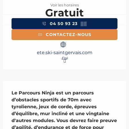
Voir les horaires
Gratuit
04 50 93 23
▒▒
CONTACTEZ-NOUS
ete.ski-saintgervais.com
Eté
Description
Le Parcours Ninja est un parcours 
d’obstacles sportifs de 70m avec 
tyrolienne, jeux de corde, épreuves 
d’équilibre, mur incliné et une vingtaine 
d'autres modules. Vous devrez faire preuve 
d’agilité, d’endurance et de force pour 