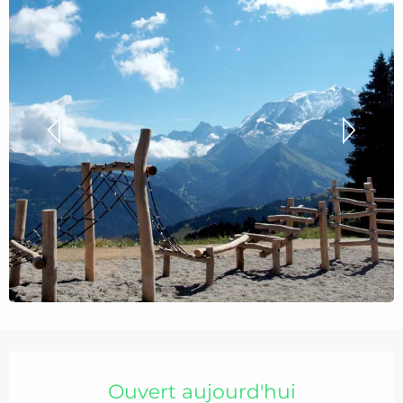
Ouverture et coordonnées
Ouvert aujourd'hui