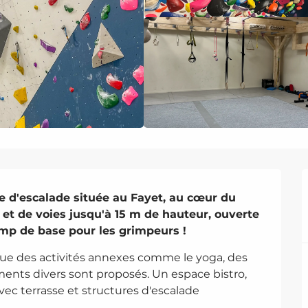
e d'escalade située au Fayet, au cœur du 
et de voies jusqu'à 15 m de hauteur, ouverte 
amp de base pour les grimpeurs !
ue des activités annexes comme le yoga, des 
ents divers sont proposés. Un espace bistro, 
vec terrasse et structures d'escalade 