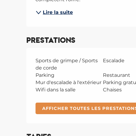
Lire la suite
Prestations
Sports de grimpe / Sports
Escalade
de corde
Parking
Restaurant
Mur d'escalade à l'extérieur
Parking gratu
Wifi dans la salle
Chaises
AFFICHER TOUTES LES PRESTATION