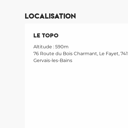
Localisation
Le Topo
Altitude : 590m
76 Route du Bois Charmant, Le Fayet, 741
Gervais-les-Bains