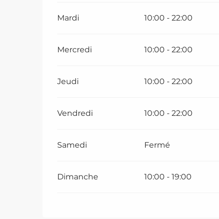
Mardi
10:00 - 22:00
Mercredi
10:00 - 22:00
Jeudi
10:00 - 22:00
Vendredi
10:00 - 22:00
Samedi
Fermé
Dimanche
10:00 - 19:00