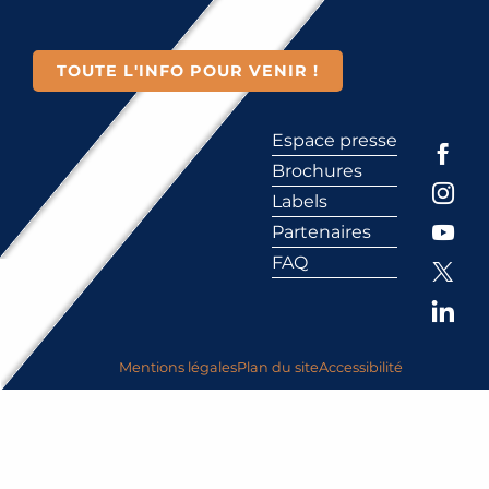
TOUTE L'INFO POUR VENIR !
Espace presse
Brochures
Labels
Partenaires
FAQ
Mentions légales
Plan du site
Accessibilité