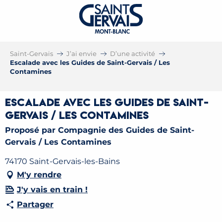
Saint-Gervais
J’ai envie
D’une activité
Escalade avec les Guides de Saint-Gervais / Les
Contamines
Escalade avec les Guides de Saint-
Gervais / Les Contamines
Proposé par Compagnie des Guides de Saint-
Gervais / Les Contamines
74170 Saint-Gervais-les-Bains
M'y rendre
J'y vais en train !
Partager