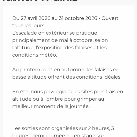
Du 27 avril 2026 au 31 octobre 2026 - Ouvert
tous les jours
L’escalade en extérieur se pratique
principalement de mai à octobre, selon
l'altitude, l’exposition des falaises et les
conditions météo.
Au printemps et en automne, les falaises en
basse altitude offrent des conditions idéales.
En été, nous privilégions les sites plus frais en
altitude ou à l’ombre pour grimper au
meilleur moment de la journée.
Les sorties sont organisées sur 2 heures, 3
heures, demi-journée ou en stage sur