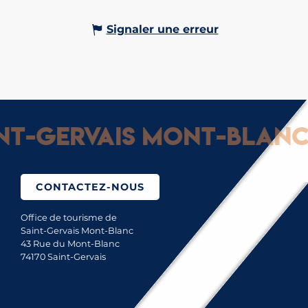
Signaler une erreur
-Gervais Mont-Blanc : 
CONTACTEZ-NOUS
Office de tourisme de
Saint-Gervais Mont-Blanc
43 Rue du Mont-Blanc
74170 Saint-Gervais