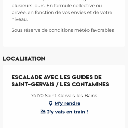
plusieurs jours. En formule collective ou
privée, en fonction de vos envies et de votre
niveau.
Sous réserve de conditions météo favorables
Localisation
Escalade avec les Guides de
Saint-Gervais / Les Contamines
74170 Saint-Gervais-les-Bains
M'y rendre
J'y vais en train !