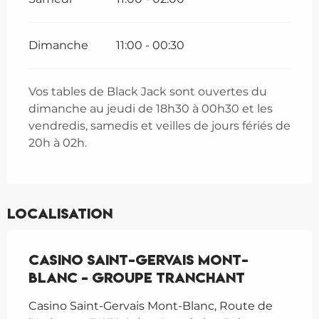
Dimanche
11:00 - 00:30
Vos tables de Black Jack sont ouvertes du
dimanche au jeudi de 18h30 à 00h30 et les
vendredis, samedis et veilles de jours fériés de
20h à 02h.
Localisation
Casino Saint-Gervais Mont-
Blanc - Groupe Tranchant
Casino Saint-Gervais Mont-Blanc, Route de