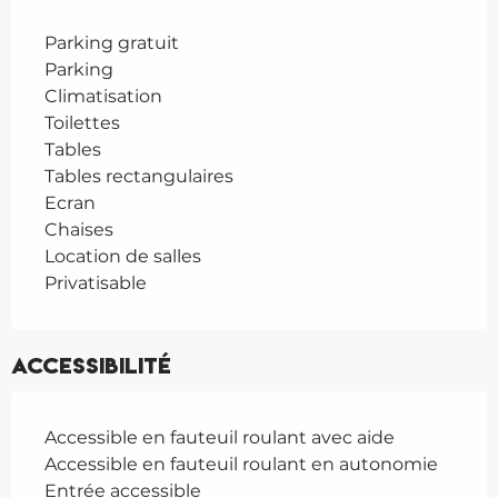
Parking gratuit
Parking
Climatisation
Toilettes
Tables
Tables rectangulaires
Ecran
Chaises
Location de salles
Privatisable
Accessibilité
Accessible en fauteuil roulant avec aide
Accessible en fauteuil roulant en autonomie
Entrée accessible