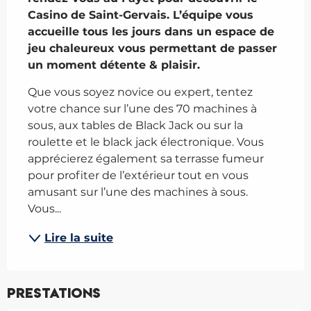
Casino de Saint-Gervais. L’équipe vous 
accueille tous les jours dans un espace de 
jeu chaleureux vous permettant de passer 
un moment détente & plaisir.
Que vous soyez novice ou expert, tentez 
votre chance sur l’une des 70 machines à 
sous, aux tables de Black Jack ou sur la 
roulette et le black jack électronique. Vous 
apprécierez également sa terrasse fumeur 
pour profiter de l’extérieur tout en vous 
amusant sur l’une des machines à sous. 
Vous...
Lire la suite
Prestations