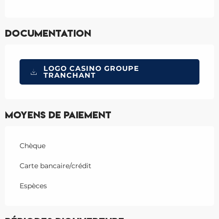
Documentation
LOGO CASINO GROUPE
TRANCHANT
Moyens de paiement
Chèque
Carte bancaire/crédit
Espèces