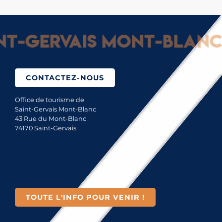
-Gervais Mont-Blanc : 
CONTACTEZ-NOUS
Office de tourisme de
Saint-Gervais Mont-Blanc
43 Rue du Mont-Blanc
74170 Saint-Gervais
TOUTE L'INFO POUR VENIR !